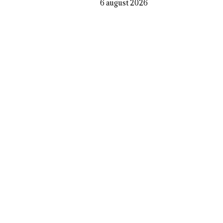
6 august 2026