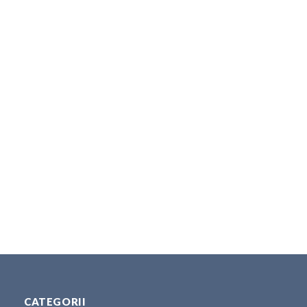
CATEGORII