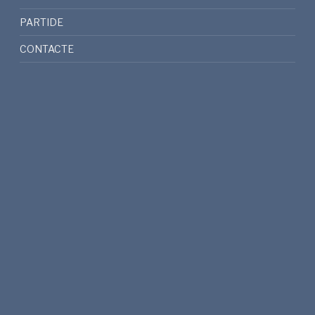
PARTIDE
CONTACTE