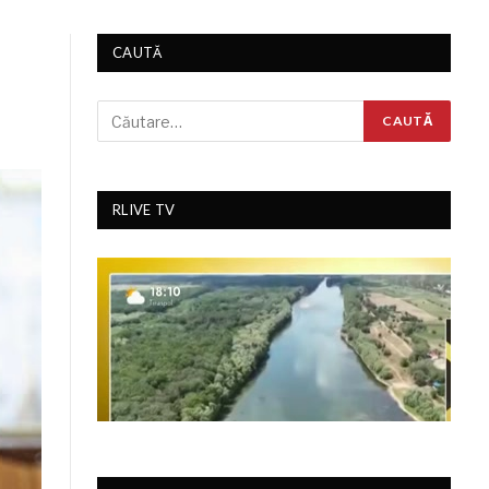
CAUTĂ
RLIVE TV