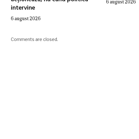
6 august 2026
intervine
6 august 2026
Comments are closed.