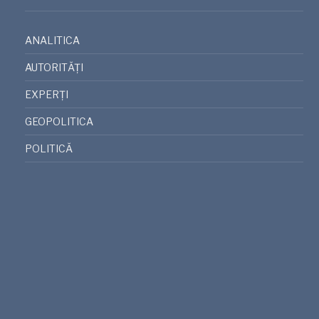
ANALITICA
AUTORITĂȚI
EXPERȚI
GEOPOLITICA
POLITICĂ