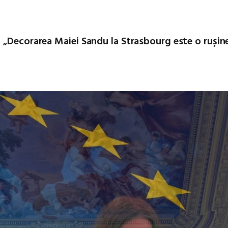
 „Decorarea Maiei Sandu la Strasbourg este o rușine