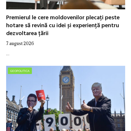
Premierul le cere moldovenilor plecați peste
hotare să revină cu idei și experiență pentru
dezvoltarea țării
7 august 2026
…
GEOPOLITICA