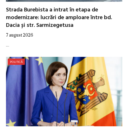
Strada Burebista a intrat în etapa de
modernizare: lucrări de amploare între bd.
Dacia și str. Sarmizegetusa
7 august 2026
…
POLITICĂ