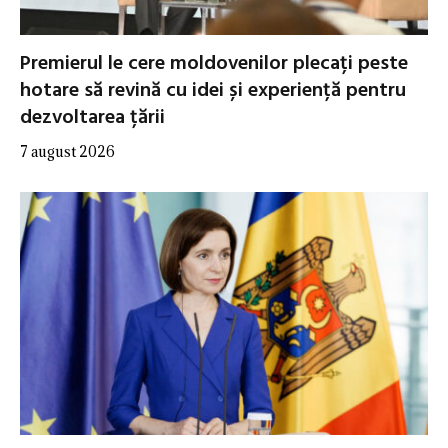
Premierul le cere moldovenilor plecați peste
hotare să revină cu idei și experiență pentru
dezvoltarea țării
7 august 2026