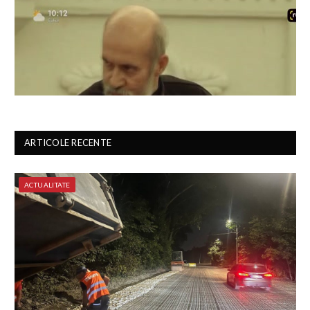
ARTICOLE RECENTE
ACTUALITATE