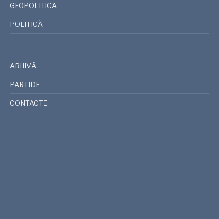
GEOPOLITICA
POLITICĂ
ARHIVĂ
PARTIDE
CONTACTE