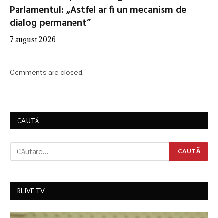
Parlamentul: „Astfel ar fi un mecanism de
dialog permanent”
7 august 2026
Comments are closed.
CAUTĂ
RLIVE TV