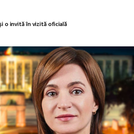
 o invită în vizită oficială