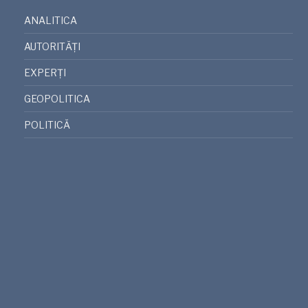
ANALITICA
AUTORITĂȚI
EXPERȚI
GEOPOLITICA
POLITICĂ