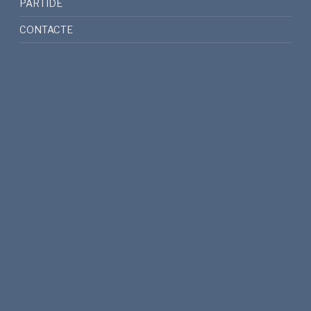
PARTIDE
CONTACTE