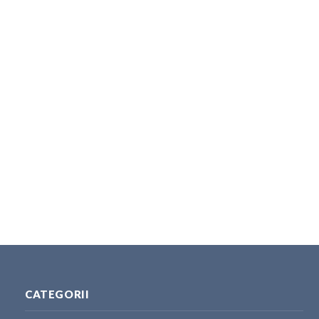
CATEGORII