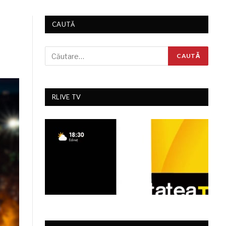
CAUTĂ
RLIVE TV