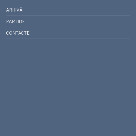
ARHIVĂ
PARTIDE
CONTACTE