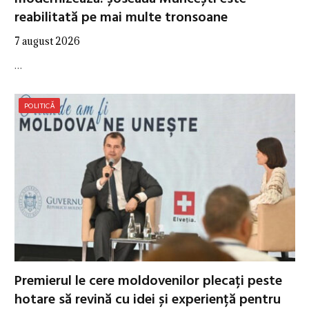
reabilitată pe mai multe tronsoane
7 august 2026
…
POLITICĂ
Premierul le cere moldovenilor plecați peste
hotare să revină cu idei și experiență pentru