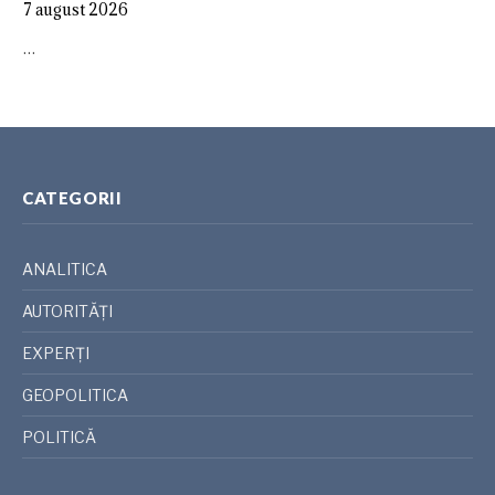
7 august 2026
…
CATEGORII
ANALITICA
AUTORITĂȚI
EXPERȚI
GEOPOLITICA
POLITICĂ