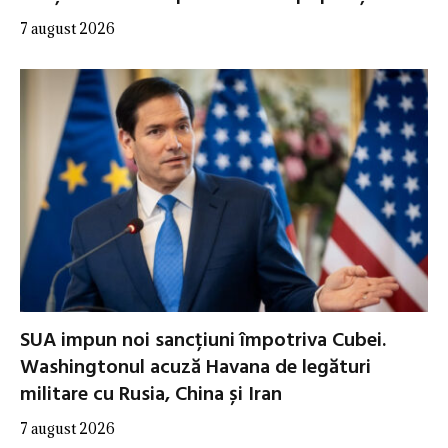
7 august 2026
SUA impun noi sancțiuni împotriva Cubei.
Washingtonul acuză Havana de legături
militare cu Rusia, China și Iran
7 august 2026