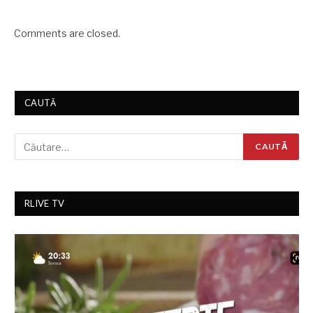
Comments are closed.
CAUTĂ
RLIVE TV