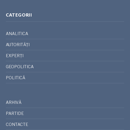
CATEGORII
ANALITICA
AUTORITĂȚI
EXPERȚI
GEOPOLITICA
POLITICĂ
ARHIVĂ
PARTIDE
CONTACTE