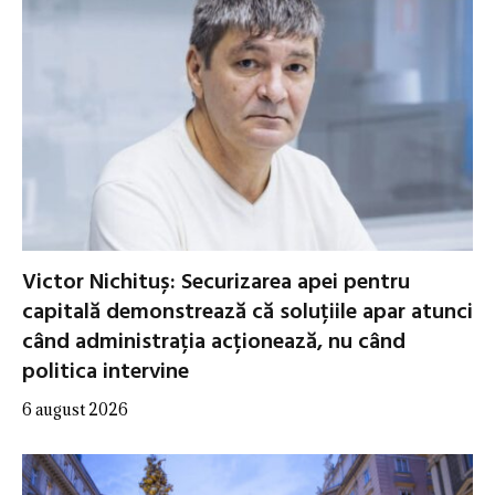
Victor Nichituș: Securizarea apei pentru
capitală demonstrează că soluțiile apar atunci
când administrația acționează, nu când
politica intervine
6 august 2026