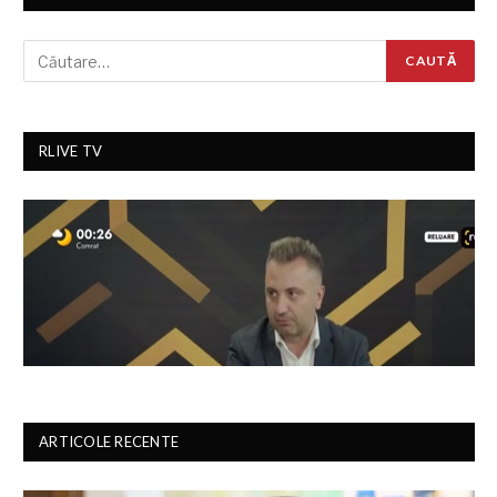
RLIVE TV
ARTICOLE RECENTE