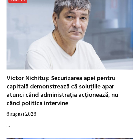
Victor Nichituș: Securizarea apei pentru
capitală demonstrează că soluțiile apar
atunci când administrația acționează, nu
când politica intervine
6 august 2026
…