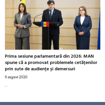
Prima sesiune parlamentară din 2026: MAN
spune că a promovat problemele cetățenilor
prin sute de audiențe și demersuri
6 august 2026
…