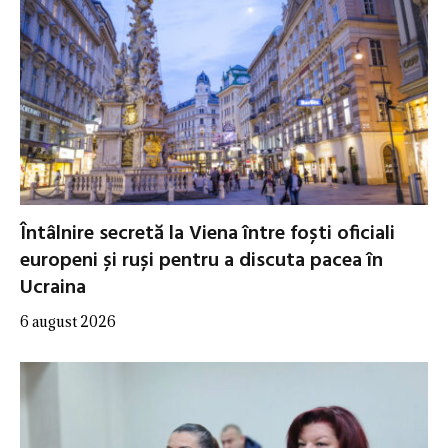
Întâlnire secretă la Viena între foști oficiali
europeni și ruși pentru a discuta pacea în
Ucraina
6 august 2026