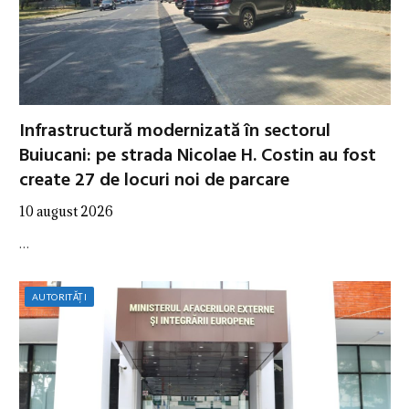
Infrastructură modernizată în sectorul
Buiucani: pe strada Nicolae H. Costin au fost
create 27 de locuri noi de parcare
10 august 2026
…
AUTORITĂȚI