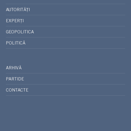
AUTORITĂȚI
EXPERȚI
GEOPOLITICA
POLITICĂ
ARHIVĂ
PARTIDE
CONTACTE