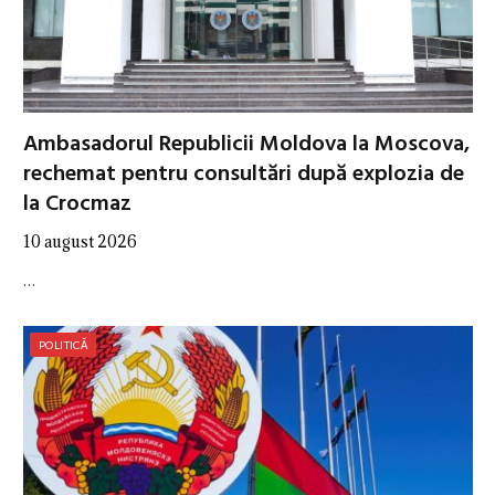
Ambasadorul Republicii Moldova la Moscova,
rechemat pentru consultări după explozia de
la Crocmaz
10 august 2026
…
POLITICĂ