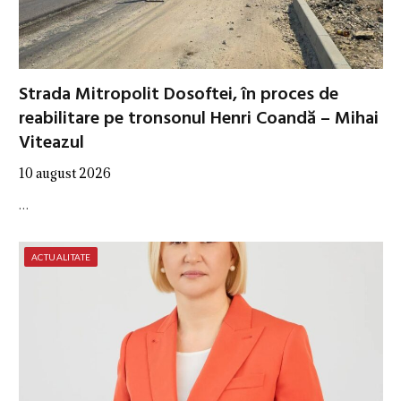
Strada Mitropolit Dosoftei, în proces de
reabilitare pe tronsonul Henri Coandă – Mihai
Viteazul
10 august 2026
…
ACTUALITATE