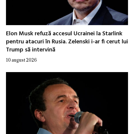
Elon Musk refuză accesul Ucrainei la Starlink
pentru atacuri în Rusia. Zelenski i-ar fi cerut lui
Trump să intervină
10 august 2026