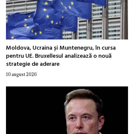
Moldova, Ucraina și Muntenegru, în cursa
pentru UE. Bruxellesul analizează o nouă
strategie de aderare
10 august 2026