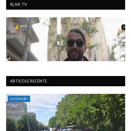
RLIVE TV
ARTICOLE RECENTE
AUTORITĂȚI