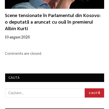
Scene tensionate în Parlamentul din Kosovo:
o deputată a aruncat cu ouă în premierul
Albin Kurti
10 august 2026
Comments are closed.
CAUTĂ