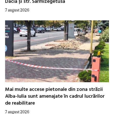
Dacia și str. Sarmizegetusa
7 august 2026
Mai multe accese pietonale din zona străzii
Alba-Iulia sunt amenajate în cadrul lucrărilor
de reabilitare
7 august 2026