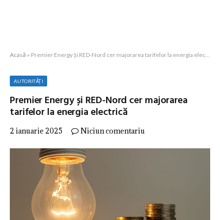
Acasă
»
Premier Energy și RED-Nord cer majorarea tarifelor la energia electrică
AUTORITĂȚI
Premier Energy și RED-Nord cer majorarea
tarifelor la energia electrică
2 ianuarie 2025
Niciun comentariu