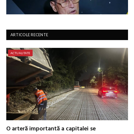
ARTICOLE RECENTE
ACTUALITATE
O arteră importantă a capitalei se