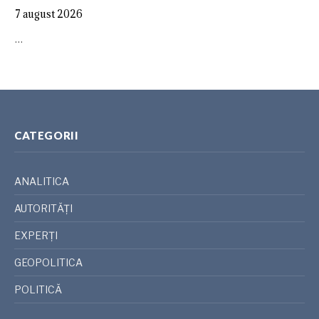
7 august 2026
…
CATEGORII
ANALITICA
AUTORITĂȚI
EXPERȚI
GEOPOLITICA
POLITICĂ