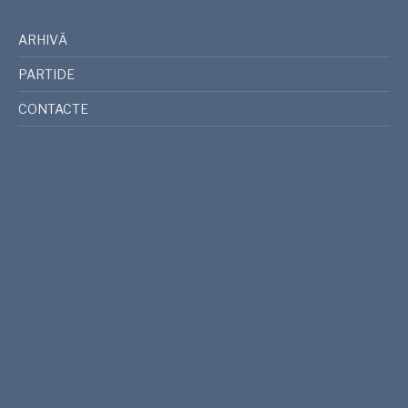
ARHIVĂ
PARTIDE
CONTACTE