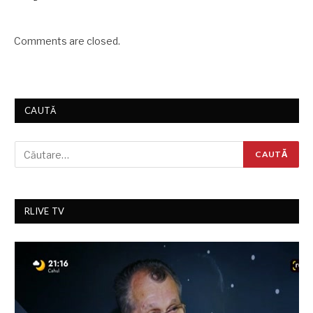
Comments are closed.
CAUTĂ
RLIVE TV