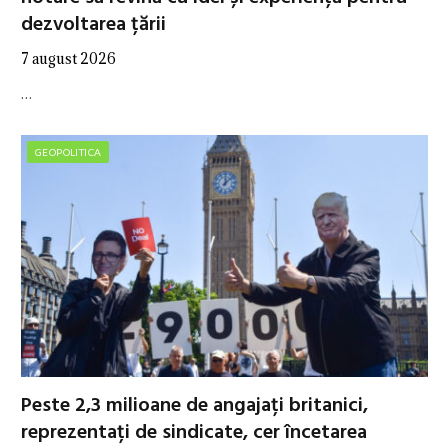
dezvoltarea țării
7 august 2026
…
GEOPOLITICA
Peste 2,3 milioane de angajați britanici,
reprezentați de sindicate, cer încetarea