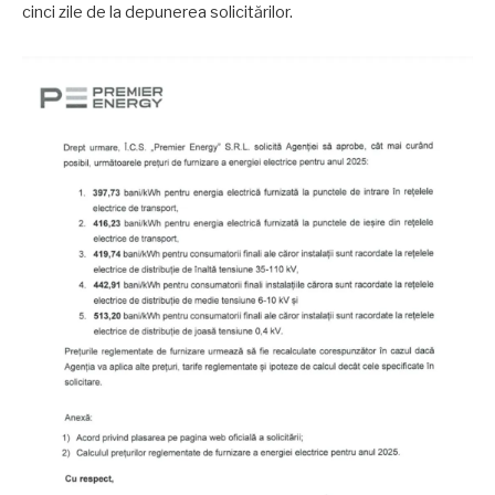
cinci zile de la depunerea solicitărilor.