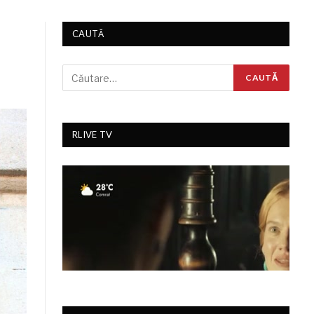
CAUTĂ
RLIVE TV