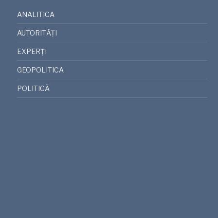
ANALITICA
AUTORITĂȚI
EXPERȚI
GEOPOLITICA
POLITICĂ