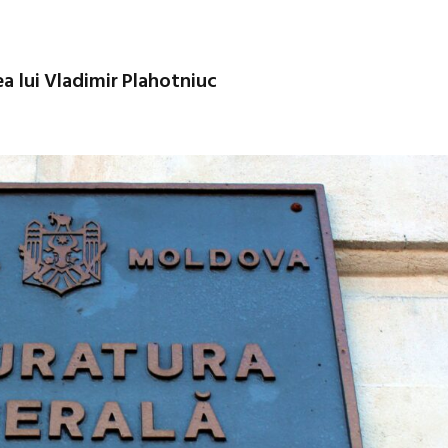
ea lui Vladimir Plahotniuc