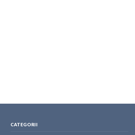
CATEGORII