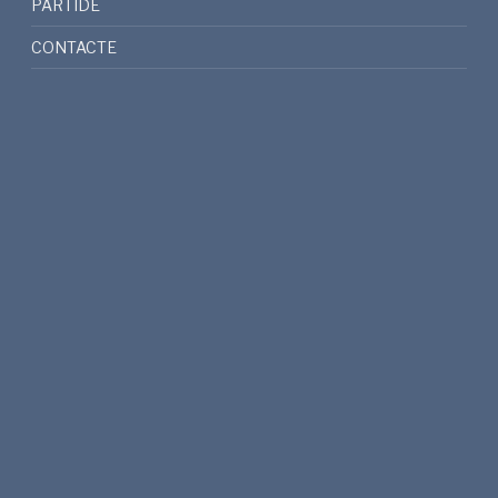
PARTIDE
CONTACTE