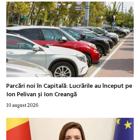
Parcări noi în Capitală: Lucrările au început pe
Ion Pelivan și Ion Creangă
10 august 2026