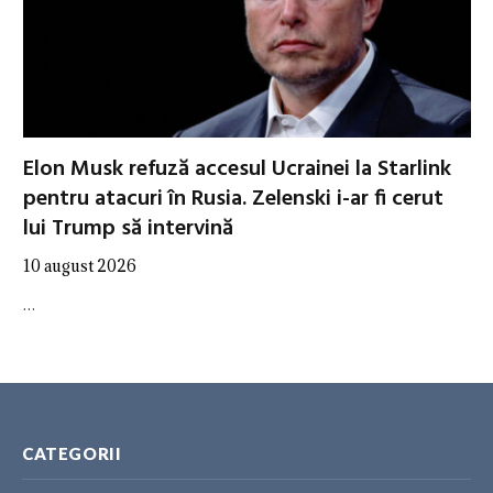
Elon Musk refuză accesul Ucrainei la Starlink
pentru atacuri în Rusia. Zelenski i-ar fi cerut
lui Trump să intervină
10 august 2026
…
CATEGORII