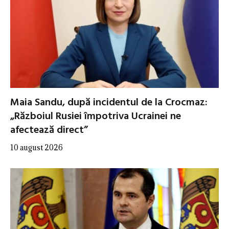
Maia Sandu, după incidentul de la Crocmaz:
„Războiul Rusiei împotriva Ucrainei ne
afectează direct”
10 august 2026