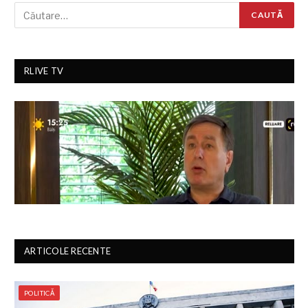
RLIVE TV
ARTICOLE RECENTE
POLITICĂ