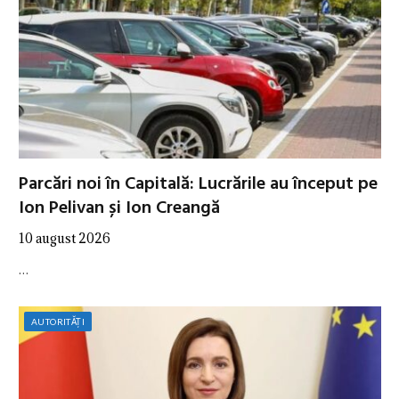
Parcări noi în Capitală: Lucrările au început pe
Ion Pelivan și Ion Creangă
10 august 2026
…
AUTORITĂȚI