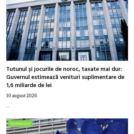
Tutunul și jocurile de noroc, taxate mai dur:
Guvernul estimează venituri suplimentare de
1,6 miliarde de lei
10 august 2026
…
GEOPOLITICA