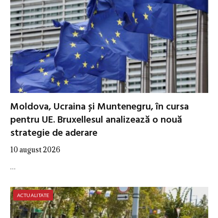
Moldova, Ucraina și Muntenegru, în cursa
pentru UE. Bruxellesul analizează o nouă
strategie de aderare
10 august 2026
…
ACTUALITATE