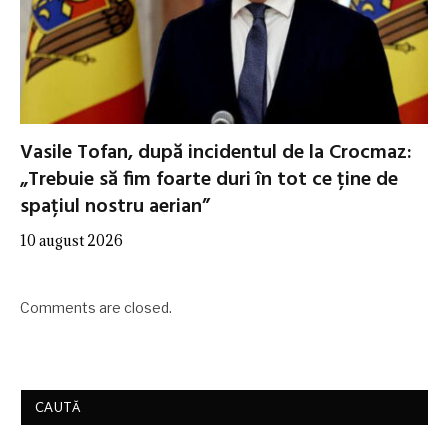
Vasile Tofan, după incidentul de la Crocmaz:
„Trebuie să fim foarte duri în tot ce ține de
spațiul nostru aerian”
10 august 2026
Comments are closed.
CAUTĂ