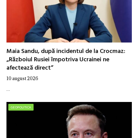
Maia Sandu, după incidentul de la Crocmaz:
„Războiul Rusiei împotriva Ucrainei ne
afectează direct”
10 august 2026
…
GEOPOLITICA