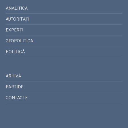
ANALITICA
AUTORITĂȚI
EXPERȚI
GEOPOLITICA
POLITICĂ
ARHIVĂ
PARTIDE
CONTACTE