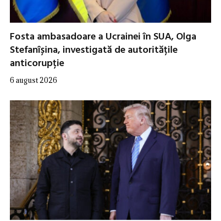
Fosta ambasadoare a Ucrainei în SUA, Olga
Stefanîșina, investigată de autoritățile
anticorupție
6 august 2026