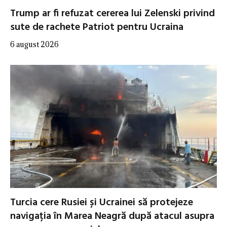
Trump ar fi refuzat cererea lui Zelenski privind
sute de rachete Patriot pentru Ucraina
6 august 2026
Turcia cere Rusiei și Ucrainei să protejeze
navigația în Marea Neagră după atacul asupra