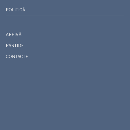
POLITICĂ
ARHIVĂ
PARTIDE
CONTACTE