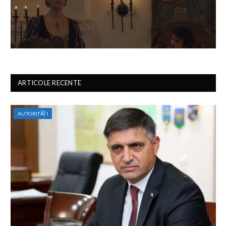
ARTICOLE RECENTE
AUTORITĂȚI