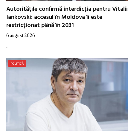
Autoritățile confirmă interdicția pentru Vitalii
Iankovski: accesul în Moldova îi este
restricționat până în 2031
6 august 2026
…
POLITICĂ