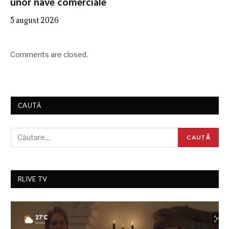
unor nave comerciale
5 august 2026
Comments are closed.
CAUTĂ
RLIVE TV