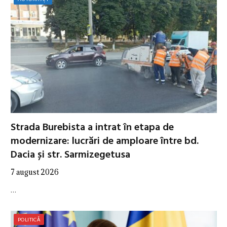
Strada Burebista a intrat în etapa de
modernizare: lucrări de amploare între bd.
Dacia și str. Sarmizegetusa
7 august 2026
…
POLITICĂ