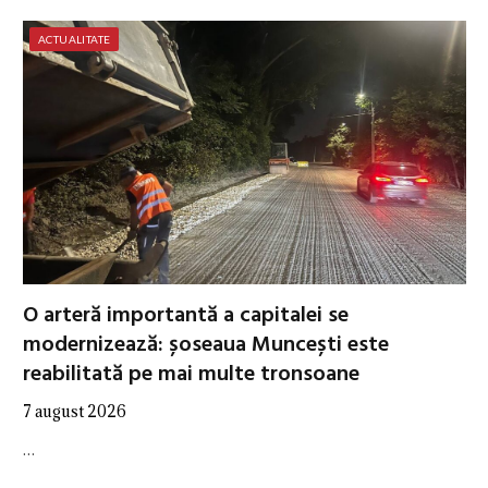
ACTUALITATE
O arteră importantă a capitalei se
modernizează: șoseaua Muncești este
reabilitată pe mai multe tronsoane
7 august 2026
…