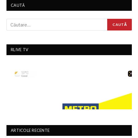
CAUTĂ
RLIVE TV
ARTICOLE RECENTE