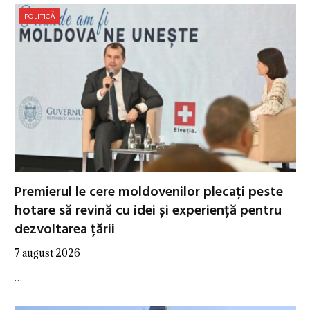
POLITICĂ
Premierul le cere moldovenilor plecați peste
hotare să revină cu idei și experiență pentru
dezvoltarea țării
7 august 2026
…