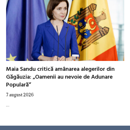
Maia Sandu critică amânarea alegerilor din
Găgăuzia: „Oamenii au nevoie de Adunare
Populară”
7 august 2026
…