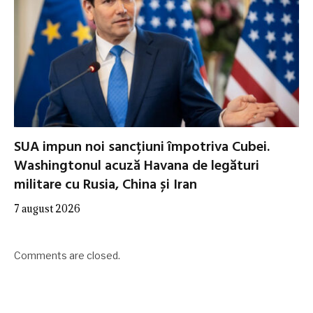
SUA impun noi sancțiuni împotriva Cubei.
Washingtonul acuză Havana de legături
militare cu Rusia, China și Iran
7 august 2026
Comments are closed.