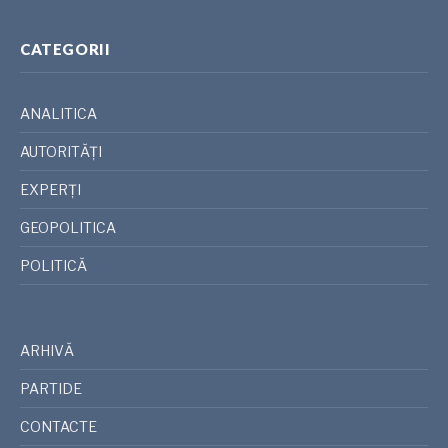
CATEGORII
ANALITICA
AUTORITĂȚI
EXPERȚI
GEOPOLITICA
POLITICĂ
ARHIVĂ
PARTIDE
CONTACTE