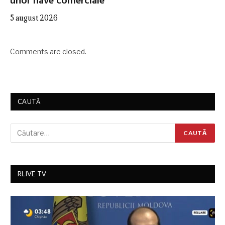
unor nave comerciale
5 august 2026
Comments are closed.
CAUTĂ
RLIVE TV