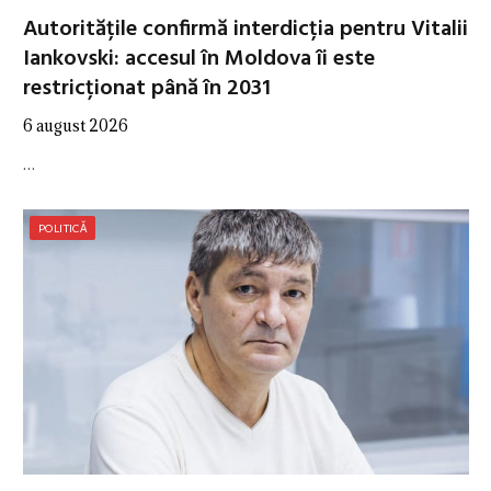
Autoritățile confirmă interdicția pentru Vitalii
Iankovski: accesul în Moldova îi este
restricționat până în 2031
6 august 2026
…
POLITICĂ