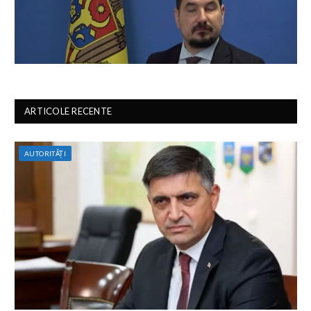
ARTICOLE RECENTE
AUTORITĂȚI