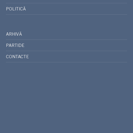
POLITICĂ
ARHIVĂ
PARTIDE
CONTACTE