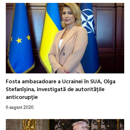
Fosta ambasadoare a Ucrainei în SUA, Olga
Stefanîșina, investigată de autoritățile
anticorupție
6 august 2026