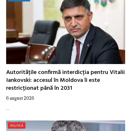
Autoritățile confirmă interdicția pentru Vitalii
Iankovski: accesul în Moldova îi este
restricționat până în 2031
6 august 2026
…
POLITICĂ