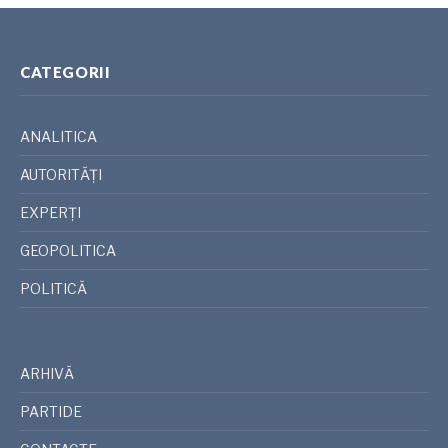
CATEGORII
ANALITICA
AUTORITĂȚI
EXPERȚI
GEOPOLITICA
POLITICĂ
ARHIVĂ
PARTIDE