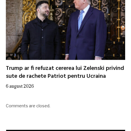
Trump ar fi refuzat cererea lui Zelenski privind
sute de rachete Patriot pentru Ucraina
6 august 2026
Comments are closed.