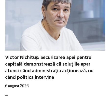
Victor Nichituș: Securizarea apei pentru
capitală demonstrează că soluțiile apar
atunci când administrația acționează, nu
când politica intervine
6 august 2026
…