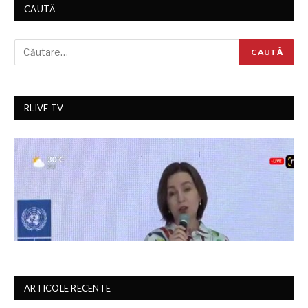
CAUTĂ
RLIVE TV
ARTICOLE RECENTE