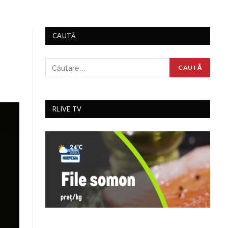
CAUTĂ
RLIVE TV