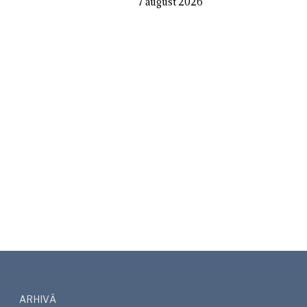
7 august 2026
ARHIVĂ