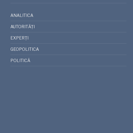
ANALITICA
AUTORITĂȚI
EXPERȚI
GEOPOLITICA
POLITICĂ