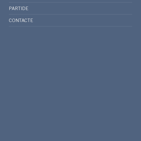
PARTIDE
CONTACTE