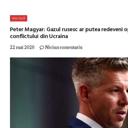
POLITICĂ
Peter Magyar: Gazul rusesc ar putea redeveni 
conflictului din Ucraina
22 mai 2026
Niciun comentariu