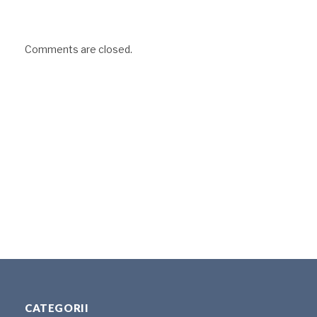
Comments are closed.
CATEGORII