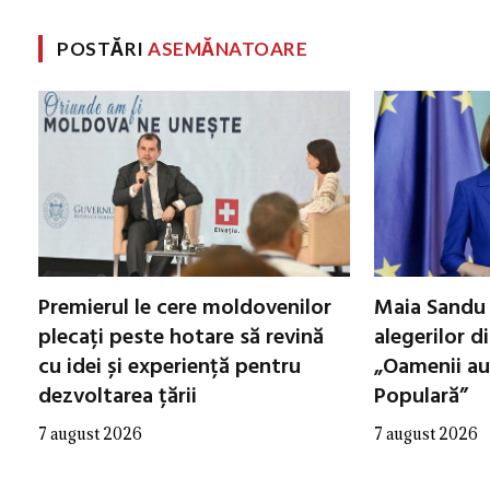
POSTĂRI
ASEMĂNATOARE
Premierul le cere moldovenilor
Maia Sandu 
plecați peste hotare să revină
alegerilor d
cu idei și experiență pentru
„Oamenii au
dezvoltarea țării
Populară”
7 august 2026
7 august 2026