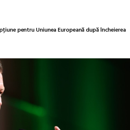
opțiune pentru Uniunea Europeană după încheierea