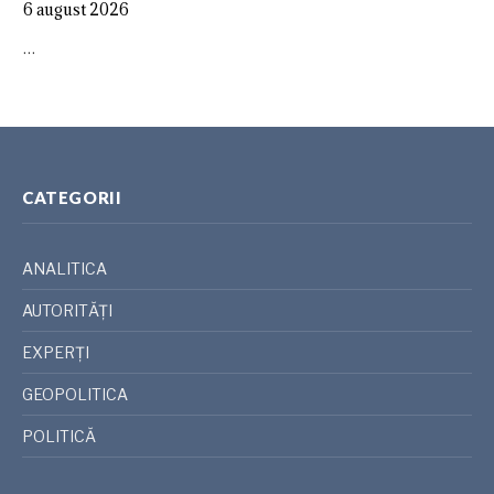
6 august 2026
…
CATEGORII
ANALITICA
AUTORITĂȚI
EXPERȚI
GEOPOLITICA
POLITICĂ