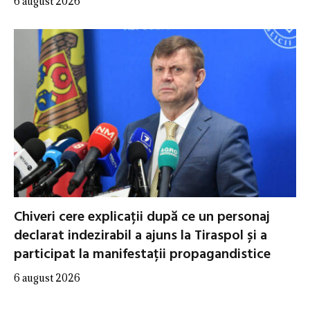
6 august 2026
Chiveri cere explicații după ce un personaj
declarat indezirabil a ajuns la Tiraspol și a
participat la manifestații propagandistice
6 august 2026