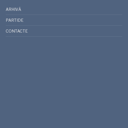
ARHIVĂ
PARTIDE
CONTACTE