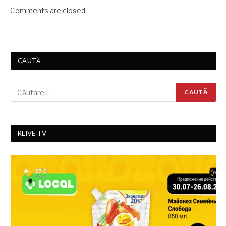
Comments are closed.
CAUTĂ
RLIVE TV