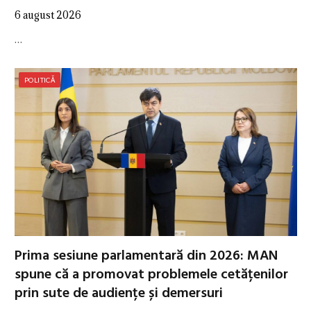
6 august 2026
…
POLITICĂ
Prima sesiune parlamentară din 2026: MAN
spune că a promovat problemele cetățenilor
prin sute de audiențe și demersuri