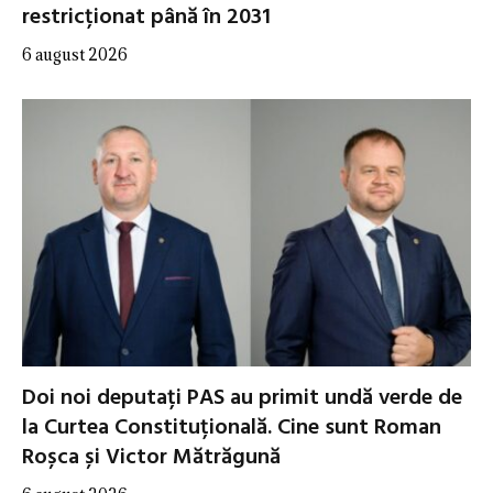
restricționat până în 2031
6 august 2026
Doi noi deputați PAS au primit undă verde de
la Curtea Constituțională. Cine sunt Roman
Roșca și Victor Mătrăgună