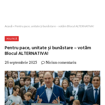
Acasă
»
Pentru pace, unitate și bunăstare – votăm Blocul ALTERNATIVA!
POLITICĂ
Pentru pace, unitate și bunăstare – votăm
Blocul ALTERNATIVA!
26 septembrie 2025
Niciun comentariu