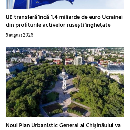
UE transferă încă 1,4 miliarde de euro Ucrainei
din profiturile activelor rusești înghețate
5 august 2026
Noul Plan Urbanistic General al Chișinăului va