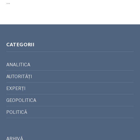
…
CATEGORII
ANALITICA
AUTORITĂȚI
EXPERȚI
GEOPOLITICA
POLITICĂ
ARHIVĂ