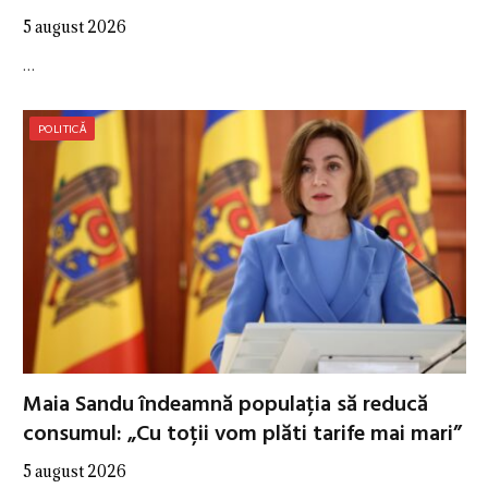
5 august 2026
…
POLITICĂ
Maia Sandu îndeamnă populația să reducă
consumul: „Cu toții vom plăti tarife mai mari”
5 august 2026