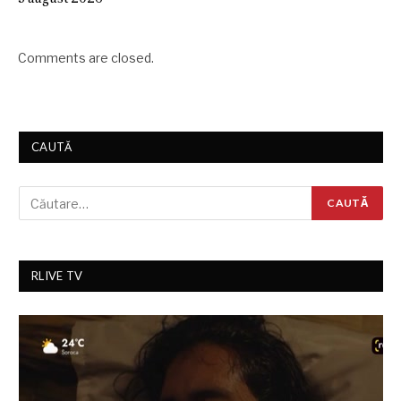
Comments are closed.
CAUTĂ
RLIVE TV