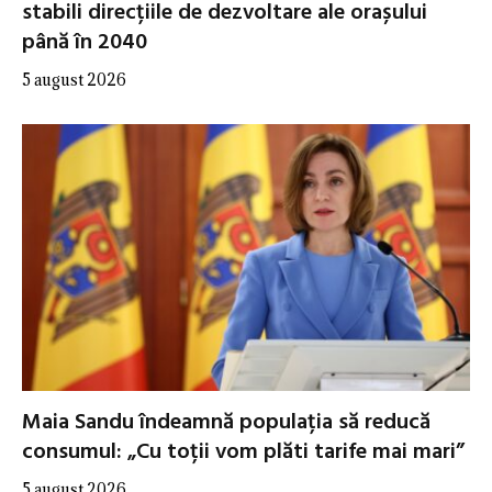
stabili direcțiile de dezvoltare ale orașului
până în 2040
5 august 2026
Maia Sandu îndeamnă populația să reducă
consumul: „Cu toții vom plăti tarife mai mari”
5 august 2026