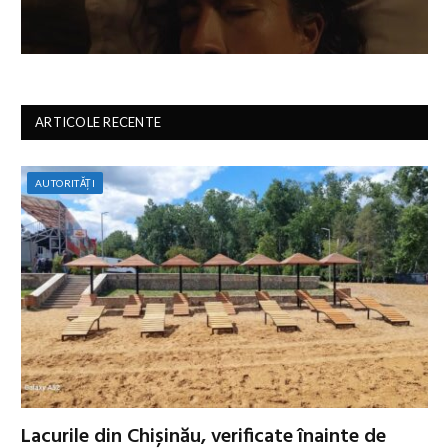
ARTICOLE RECENTE
AUTORITĂȚI
Lacurile din Chișinău, verificate înainte de