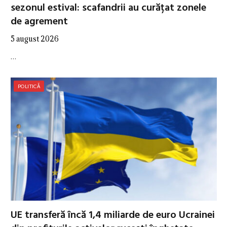
sezonul estival: scafandrii au curățat zonele
de agrement
5 august 2026
…
POLITICĂ
UE transferă încă 1,4 miliarde de euro Ucrainei