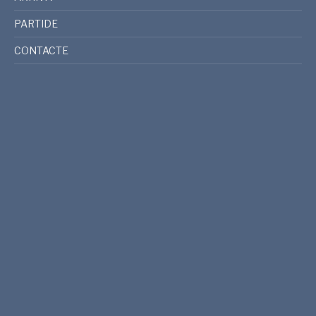
PARTIDE
CONTACTE