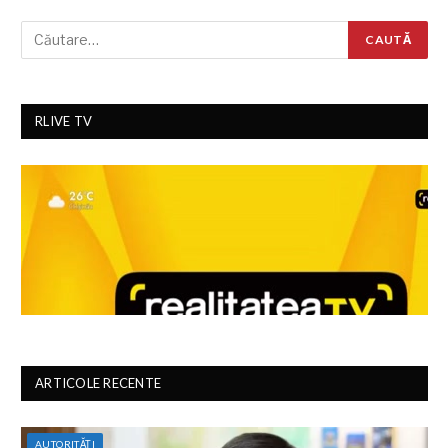
RLIVE TV
ARTICOLE RECENTE
AUTORITĂȚI