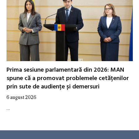
Prima sesiune parlamentară din 2026: MAN
spune că a promovat problemele cetățenilor
prin sute de audiențe și demersuri
6 august 2026
…