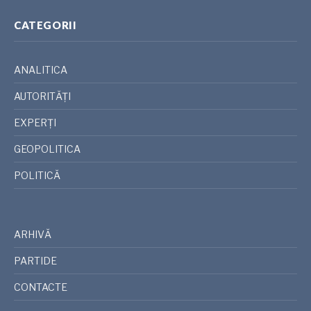
CATEGORII
ANALITICA
AUTORITĂȚI
EXPERȚI
GEOPOLITICA
POLITICĂ
ARHIVĂ
PARTIDE
CONTACTE