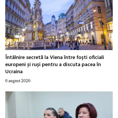
Întâlnire secretă la Viena între foști oficiali
europeni și ruși pentru a discuta pacea în
Ucraina
6 august 2026