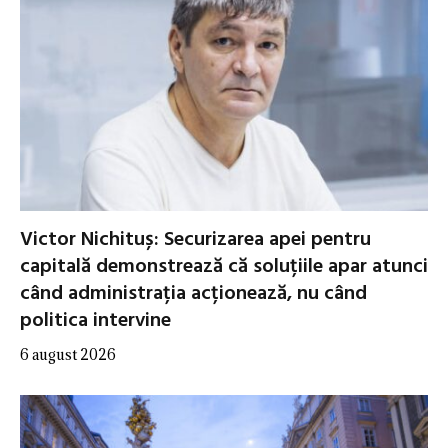
Victor Nichituș: Securizarea apei pentru
capitală demonstrează că soluțiile apar atunci
când administrația acționează, nu când
politica intervine
6 august 2026