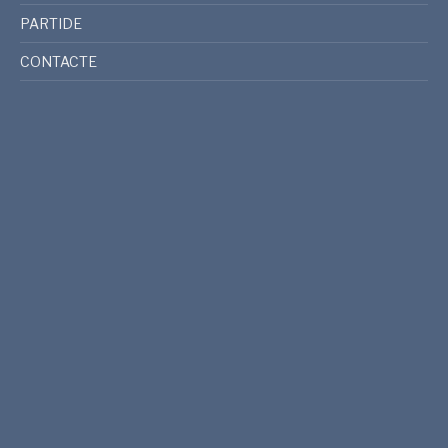
PARTIDE
CONTACTE