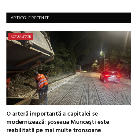
ARTICOLE RECENTE
ACTUALITATE
O arteră importantă a capitalei se
modernizează: șoseaua Muncești este
reabilitată pe mai multe tronsoane