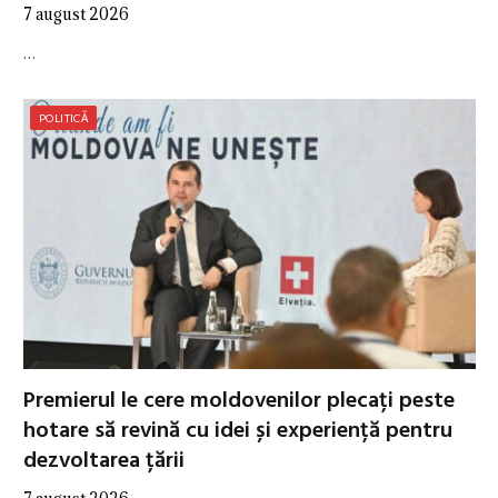
7 august 2026
…
POLITICĂ
Premierul le cere moldovenilor plecați peste
hotare să revină cu idei și experiență pentru
dezvoltarea țării