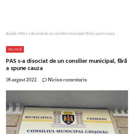
Acasă
»
PAS s-a disociat de un consilier municipal, fără a spune cauza
POLITICĂ
PAS s-a disociat de un consilier municipal, fără
a spune cauza
18 august 2022
Niciun comentariu