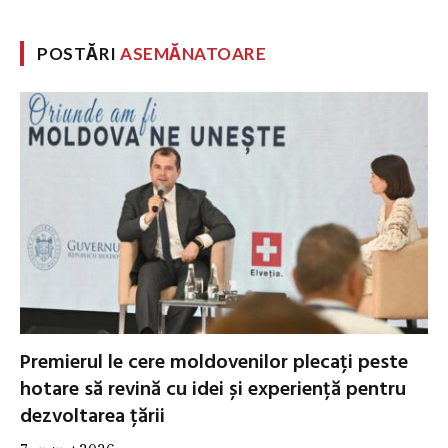
POSTĂRI
ASEMĂNATOARE
Premierul le cere moldovenilor plecați peste
hotare să revină cu idei și experiență pentru
dezvoltarea țării