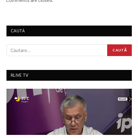
Comments are closed.
CAUTĂ
RLIVE TV