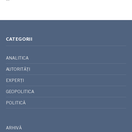
CATEGORII
ANALITICA
AUTORITĂȚI
EXPERȚI
GEOPOLITICA
POLITICĂ
ARHIVĂ