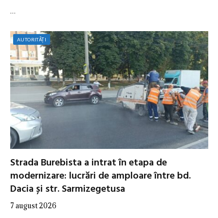
…
AUTORITĂȚI
Strada Burebista a intrat în etapa de
modernizare: lucrări de amploare între bd.
Dacia și str. Sarmizegetusa
7 august 2026