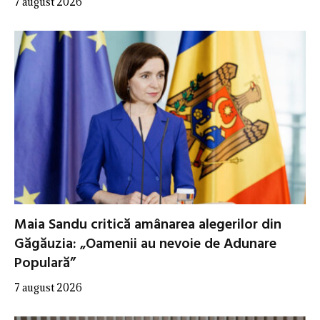
7 august 2026
Maia Sandu critică amânarea alegerilor din
Găgăuzia: „Oamenii au nevoie de Adunare
Populară”
7 august 2026