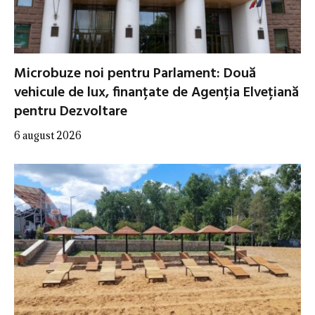
Microbuze noi pentru Parlament: Două
vehicule de lux, finanțate de Agenția Elvețiană
pentru Dezvoltare
6 august 2026