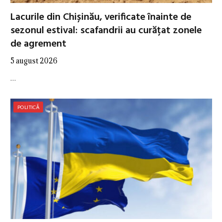
Lacurile din Chișinău, verificate înainte de
sezonul estival: scafandrii au curățat zonele
de agrement
5 august 2026
…
POLITICĂ