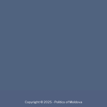
Copyright © 2025 - Politics of Moldova