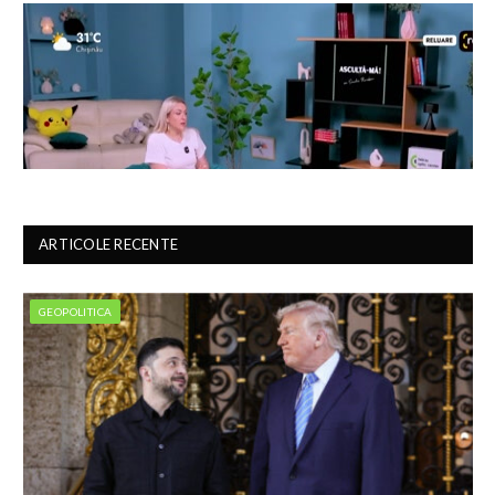
ARTICOLE RECENTE
GEOPOLITICA