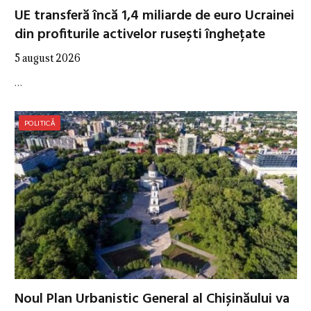
UE transferă încă 1,4 miliarde de euro Ucrainei
din profiturile activelor rusești înghețate
5 august 2026
…
POLITICĂ
Noul Plan Urbanistic General al Chișinăului va