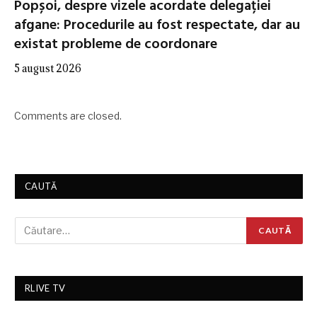
Popșoi, despre vizele acordate delegației
afgane: Procedurile au fost respectate, dar au
existat probleme de coordonare
5 august 2026
Comments are closed.
CAUTĂ
RLIVE TV