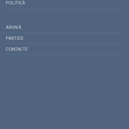
POLITICĂ
ARHIVĂ
PARTIDE
CONTACTE