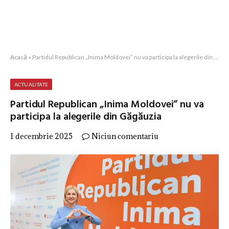
Acasă
»
Partidul Republican „Inima Moldovei” nu va participa la alegerile din Găgăuzia
ACTUALITATE
Partidul Republican „Inima Moldovei” nu va
participa la alegerile din Găgăuzia
1 decembrie 2025
Niciun comentariu