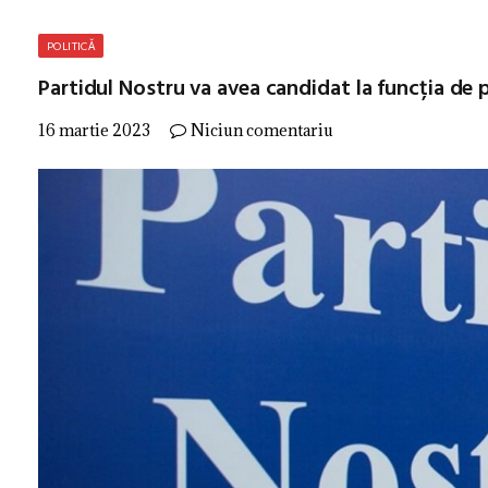
POLITICĂ
Partidul Nostru va avea candidat la funcția de p
16 martie 2023
Niciun comentariu