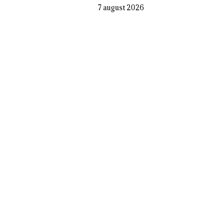
7 august 2026