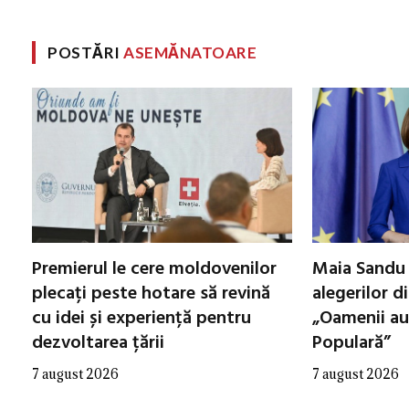
POSTĂRI
ASEMĂNATOARE
Premierul le cere moldovenilor
Maia Sandu 
plecați peste hotare să revină
alegerilor d
cu idei și experiență pentru
„Oamenii au
dezvoltarea țării
Populară”
7 august 2026
7 august 2026