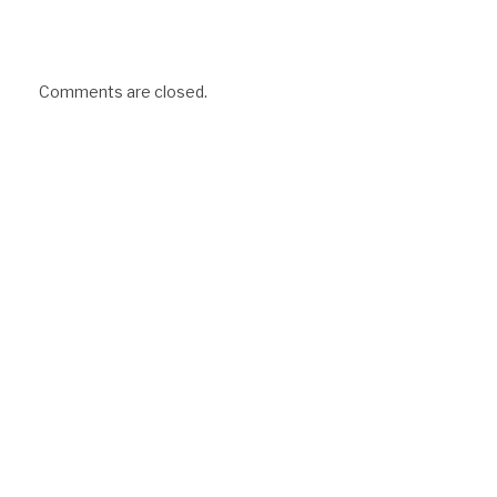
Comments are closed.