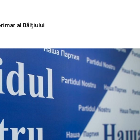
rimar al Bălțiului