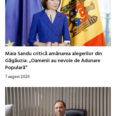
Maia Sandu critică amânarea alegerilor din
Găgăuzia: „Oamenii au nevoie de Adunare
Populară”
7 august 2026