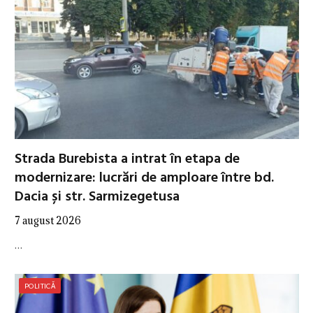
Strada Burebista a intrat în etapa de
modernizare: lucrări de amploare între bd.
Dacia și str. Sarmizegetusa
7 august 2026
…
POLITICĂ