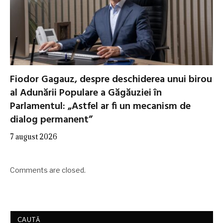
Fiodor Gagauz, despre deschiderea unui birou
al Adunării Populare a Găgăuziei în
Parlamentul: „Astfel ar fi un mecanism de
dialog permanent”
7 august 2026
Comments are closed.
CAUTĂ