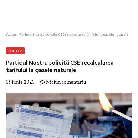
Acasă
»
Partidul Nostru solicită CSE recalcularea tarifului la gazele naturale
POLITICĂ
Partidul Nostru solicită CSE recalcularea
tarifului la gazele naturale
15 iunie 2023
Niciun comentariu