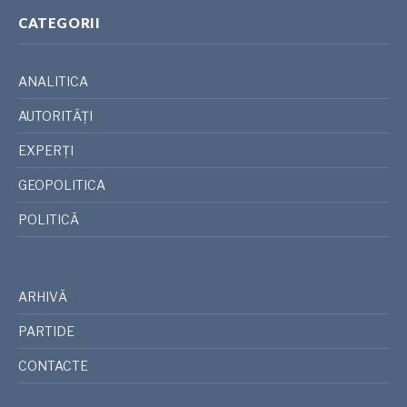
CATEGORII
ANALITICA
AUTORITĂȚI
EXPERȚI
GEOPOLITICA
POLITICĂ
ARHIVĂ
PARTIDE
CONTACTE