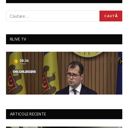
RLIVE TV
ARTICOLE RECENTE