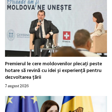
Premierul le cere moldovenilor plecați peste
hotare să revină cu idei și experiență pentru
dezvoltarea țării
7 august 2026