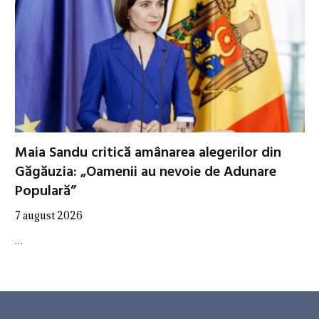
Maia Sandu critică amânarea alegerilor din
Găgăuzia: „Oamenii au nevoie de Adunare
Populară”
7 august 2026
…