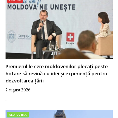
Premierul le cere moldovenilor plecați peste
hotare să revină cu idei și experiență pentru
dezvoltarea țării
7 august 2026
…
GEOPOLITICA