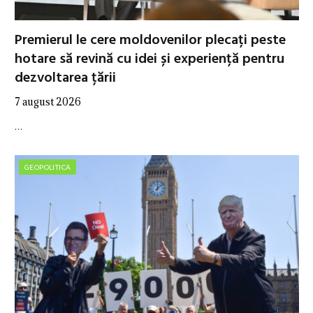
Premierul le cere moldovenilor plecați peste
hotare să revină cu idei și experiență pentru
dezvoltarea țării
7 august 2026
…
GEOPOLITICA