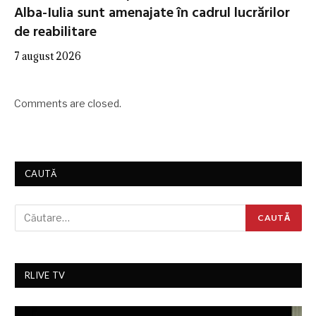
Alba-Iulia sunt amenajate în cadrul lucrărilor
de reabilitare
7 august 2026
Comments are closed.
CAUTĂ
RLIVE TV