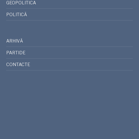
GEOPOLITICA
POLITICĂ
ARHIVĂ
PARTIDE
CONTACTE