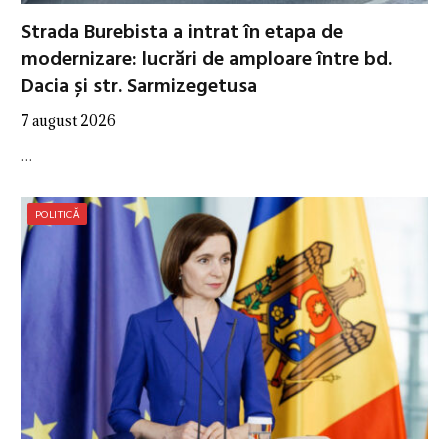
Strada Burebista a intrat în etapa de
modernizare: lucrări de amploare între bd.
Dacia și str. Sarmizegetusa
7 august 2026
…
POLITICĂ