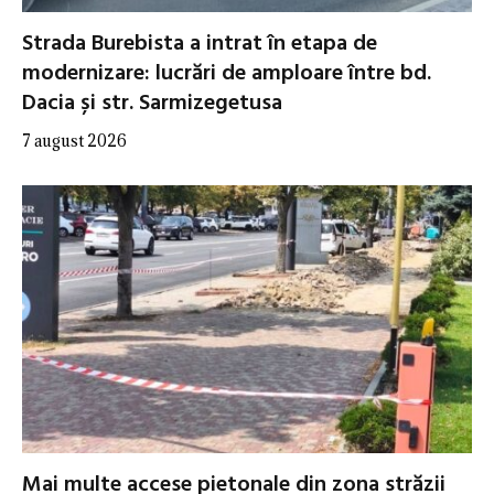
Strada Burebista a intrat în etapa de
modernizare: lucrări de amploare între bd.
Dacia și str. Sarmizegetusa
7 august 2026
Mai multe accese pietonale din zona străzii