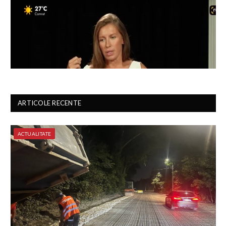
ARTICOLE RECENTE
ACTUALITATE