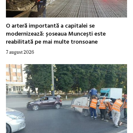
O arteră importantă a capitalei se
modernizează: șoseaua Muncești este
reabilitată pe mai multe tronsoane
7 august 2026