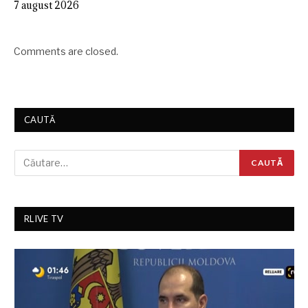
7 august 2026
Comments are closed.
CAUTĂ
RLIVE TV