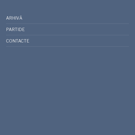
ARHIVĂ
PARTIDE
CONTACTE