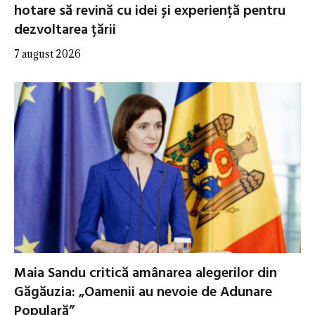
hotare să revină cu idei și experiență pentru
dezvoltarea țării
7 august 2026
Maia Sandu critică amânarea alegerilor din
Găgăuzia: „Oamenii au nevoie de Adunare
Populară”