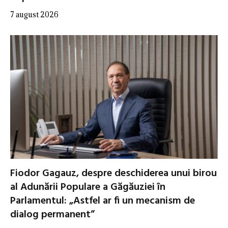
7 august 2026
Fiodor Gagauz, despre deschiderea unui birou
al Adunării Populare a Găgăuziei în
Parlamentul: „Astfel ar fi un mecanism de
dialog permanent”