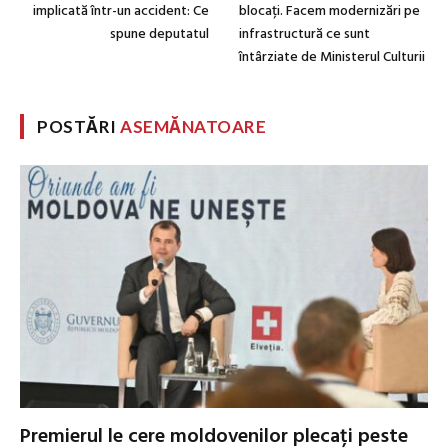
implicată într-un accident: Ce
blocați. Facem modernizări pe
spune deputatul
infrastructură ce sunt
întârziate de Ministerul Culturii
POSTĂRI
ASEMĂNATOARE
Premierul le cere moldovenilor plecați peste