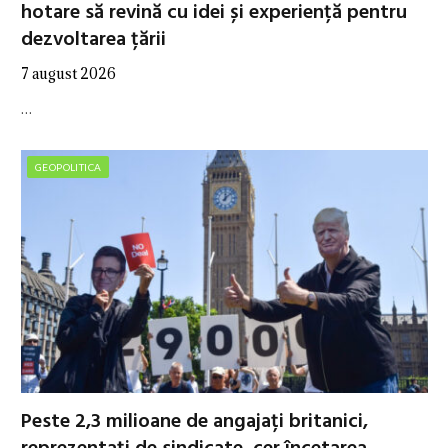
hotare să revină cu idei și experiență pentru
dezvoltarea țării
7 august 2026
…
GEOPOLITICA
Peste 2,3 milioane de angajați britanici,