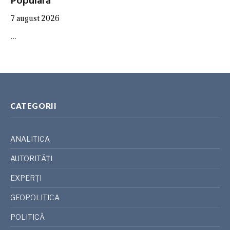
Populară”
7 august 2026
…
CATEGORII
ANALITICA
AUTORITĂȚI
EXPERȚI
GEOPOLITICA
POLITICĂ