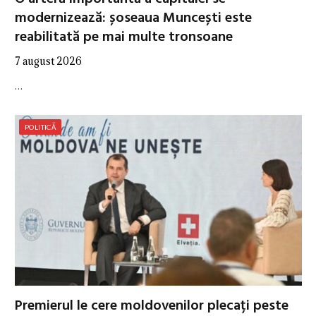
modernizează: șoseaua Muncești este
reabilitată pe mai multe tronsoane
7 august 2026
…
POLITICĂ
Premierul le cere moldovenilor plecați peste