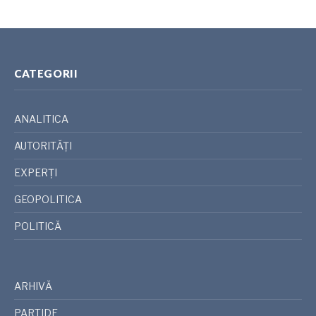
CATEGORII
ANALITICA
AUTORITĂȚI
EXPERȚI
GEOPOLITICA
POLITICĂ
ARHIVĂ
PARTIDE