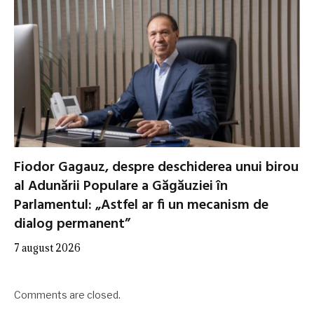
Fiodor Gagauz, despre deschiderea unui birou
al Adunării Populare a Găgăuziei în
Parlamentul: „Astfel ar fi un mecanism de
dialog permanent”
7 august 2026
Comments are closed.