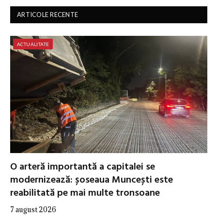
ARTICOLE RECENTE
ACTUALITATE
O arteră importantă a capitalei se
modernizează: șoseaua Muncești este
reabilitată pe mai multe tronsoane
7 august 2026