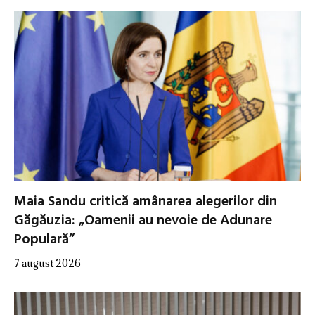
Maia Sandu critică amânarea alegerilor din
Găgăuzia: „Oamenii au nevoie de Adunare
Populară”
7 august 2026