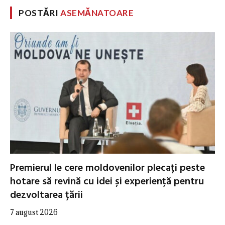
POSTĂRI
ASEMĂNATOARE
Premierul le cere moldovenilor plecați peste
hotare să revină cu idei și experiență pentru
dezvoltarea țării
7 august 2026