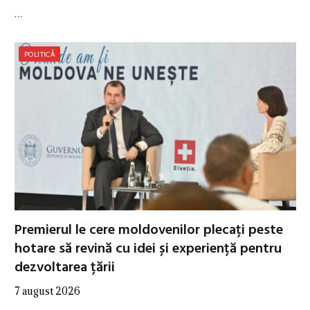
…
POLITICĂ
Premierul le cere moldovenilor plecați peste
hotare să revină cu idei și experiență pentru
dezvoltarea țării
7 august 2026