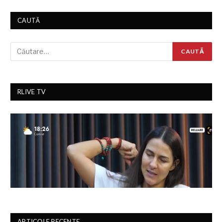
CAUTĂ
RLIVE TV
ARTICOLE RECENTE