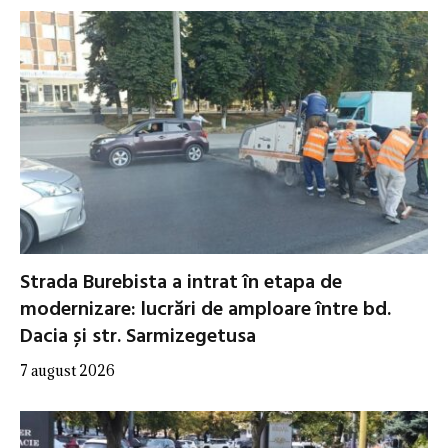
Strada Burebista a intrat în etapa de
modernizare: lucrări de amploare între bd.
Dacia și str. Sarmizegetusa
7 august 2026