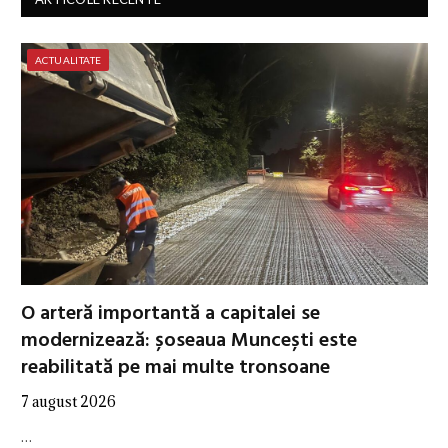
ACTUALITATE
O arteră importantă a capitalei se
modernizează: șoseaua Muncești este
reabilitată pe mai multe tronsoane
7 august 2026
…