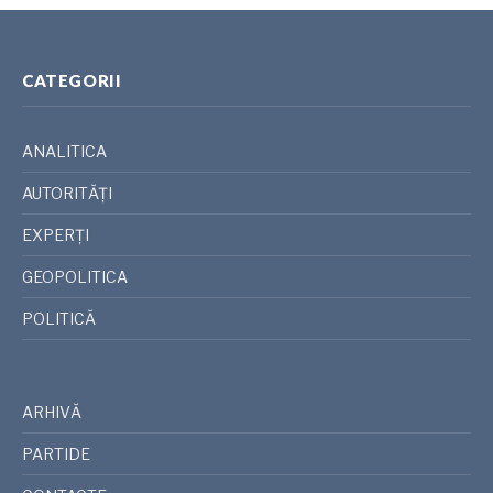
CATEGORII
ANALITICA
AUTORITĂȚI
EXPERȚI
GEOPOLITICA
POLITICĂ
ARHIVĂ
PARTIDE