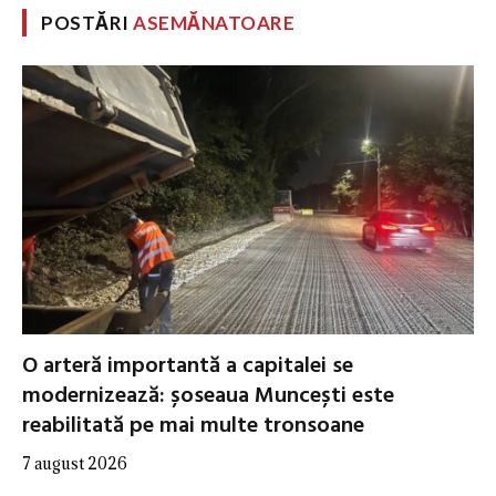
POSTĂRI
ASEMĂNATOARE
O arteră importantă a capitalei se
modernizează: șoseaua Muncești este
reabilitată pe mai multe tronsoane
7 august 2026