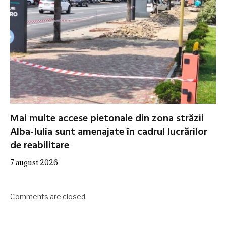
Mai multe accese pietonale din zona străzii
Alba-Iulia sunt amenajate în cadrul lucrărilor
de reabilitare
7 august 2026
Comments are closed.