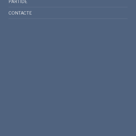
PARTIDE
CONTACTE