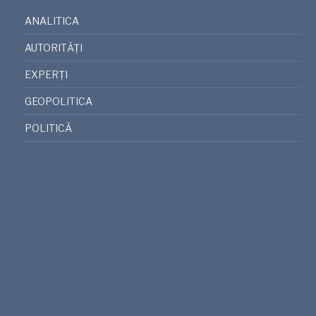
ANALITICA
AUTORITĂȚI
EXPERȚI
GEOPOLITICA
POLITICĂ