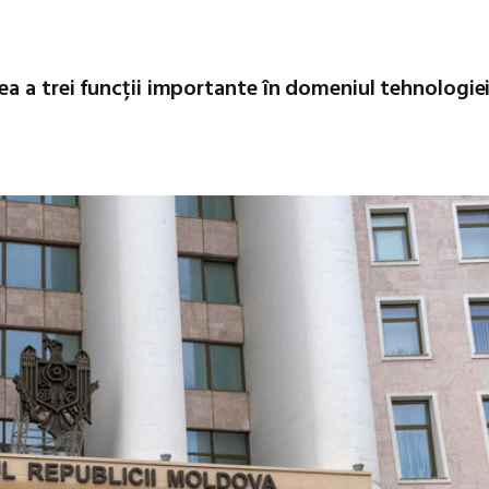
a a trei funcții importante în domeniul tehnologiei