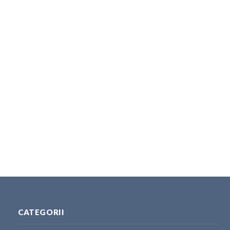
CATEGORII