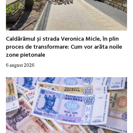
Caldârâmul și strada Veronica Micle, în plin
proces de transformare: Cum vor arăta noile
zone pietonale
6 august 2026