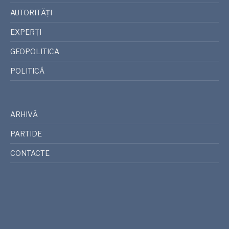
AUTORITĂȚI
EXPERȚI
GEOPOLITICA
POLITICĂ
ARHIVĂ
PARTIDE
CONTACTE