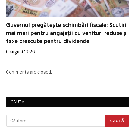
Guvernul pregătește schimbări fiscale: Scutiri
mai mari pentru angajații cu venituri reduse și
taxe crescute pentru dividende
6 august 2026
Comments are closed.
CAUTĂ