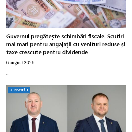
Guvernul pregătește schimbări fiscale: Scutiri
mai mari pentru angajații cu venituri reduse și
taxe crescute pentru dividende
6 august 2026
…
AUTORITĂȚI