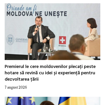
Premierul le cere moldovenilor plecați peste
hotare să revină cu idei și experiență pentru
dezvoltarea țării
7 august 2026