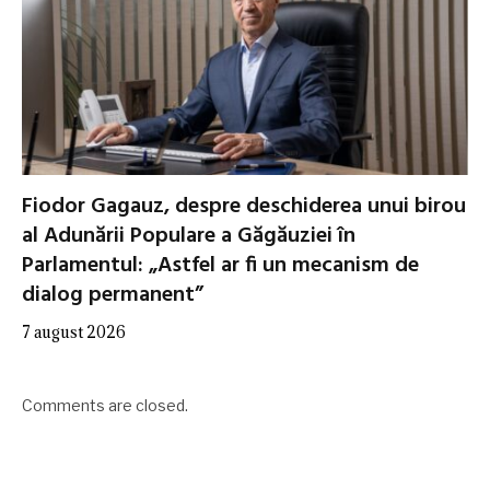
Fiodor Gagauz, despre deschiderea unui birou
al Adunării Populare a Găgăuziei în
Parlamentul: „Astfel ar fi un mecanism de
dialog permanent”
7 august 2026
Comments are closed.