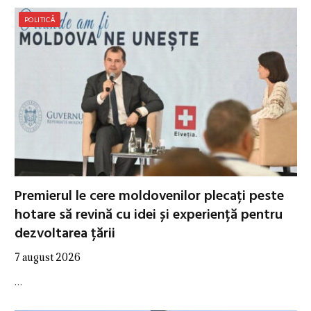
POLITICĂ
Premierul le cere moldovenilor plecați peste
hotare să revină cu idei și experiență pentru
dezvoltarea țării
7 august 2026
…