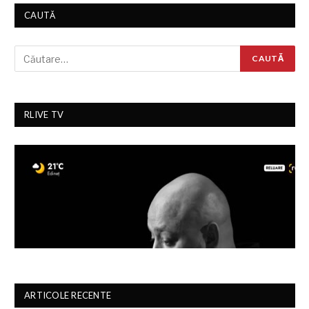
CAUTĂ
RLIVE TV
ARTICOLE RECENTE