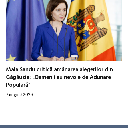
Maia Sandu critică amânarea alegerilor din
Găgăuzia: „Oamenii au nevoie de Adunare
Populară”
7 august 2026
…