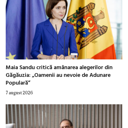
Maia Sandu critică amânarea alegerilor din
Găgăuzia: „Oamenii au nevoie de Adunare
Populară”
7 august 2026