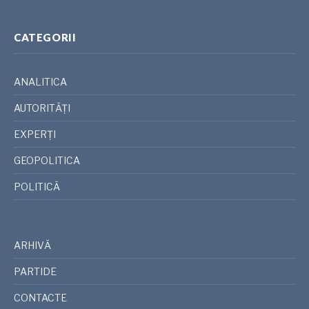
CATEGORII
ANALITICA
AUTORITĂȚI
EXPERȚI
GEOPOLITICA
POLITICĂ
ARHIVĂ
PARTIDE
CONTACTE