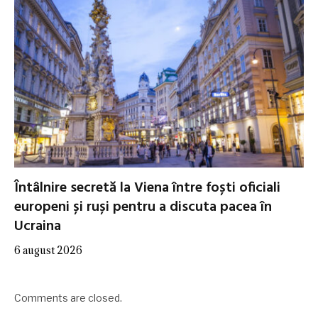
Întâlnire secretă la Viena între foști oficiali
europeni și ruși pentru a discuta pacea în
Ucraina
6 august 2026
Comments are closed.