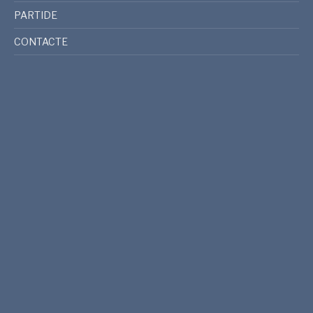
PARTIDE
CONTACTE