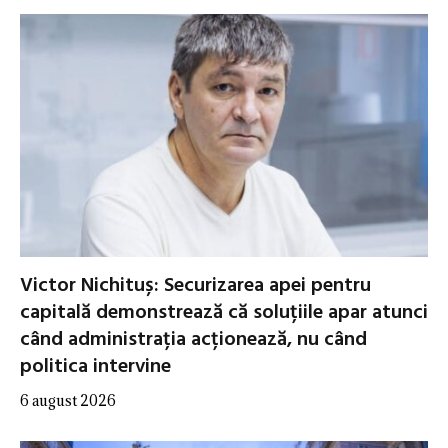
Victor Nichituș: Securizarea apei pentru
capitală demonstrează că soluțiile apar atunci
când administrația acționează, nu când
politica intervine
6 august 2026