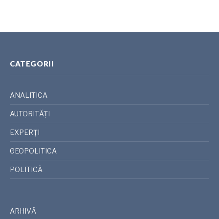
CATEGORII
ANALITICA
AUTORITĂȚI
EXPERȚI
GEOPOLITICA
POLITICĂ
ARHIVĂ