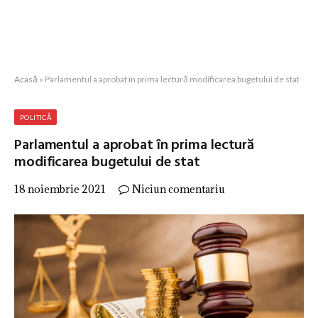
Acasă
»
Parlamentul a aprobat în prima lectură modificarea bugetului de stat
POLITICĂ
Parlamentul a aprobat în prima lectură
modificarea bugetului de stat
18 noiembrie 2021
Niciun comentariu