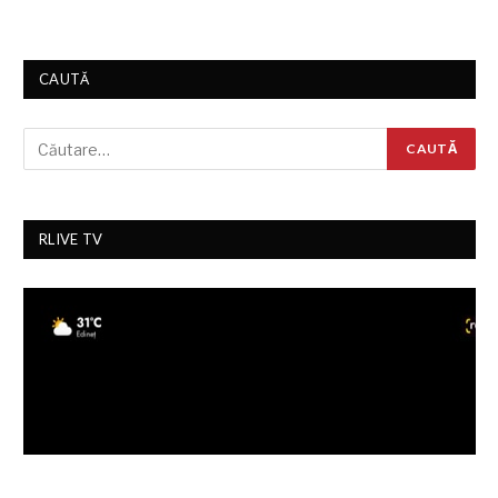
CAUTĂ
RLIVE TV