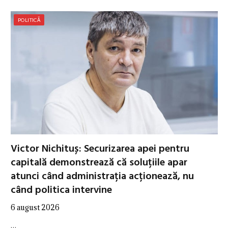
POLITICĂ
Victor Nichituș: Securizarea apei pentru
capitală demonstrează că soluțiile apar
atunci când administrația acționează, nu
când politica intervine
6 august 2026
…