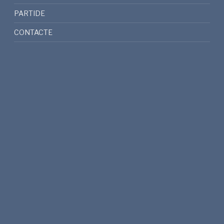
PARTIDE
CONTACTE