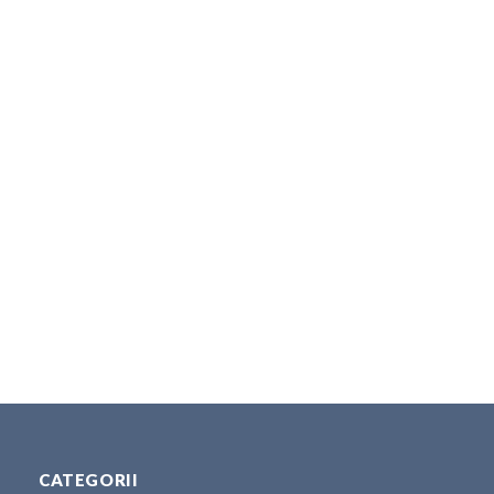
CATEGORII