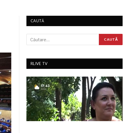
CAUTĂ
RLIVE TV