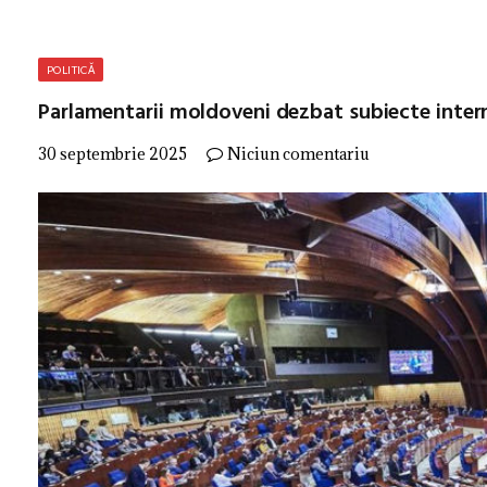
POLITICĂ
Parlamentarii moldoveni dezbat subiecte inter
30 septembrie 2025
Niciun comentariu