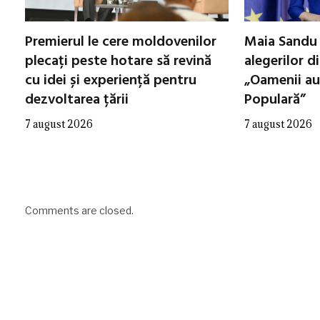
Premierul le cere moldovenilor
Maia Sandu 
plecați peste hotare să revină
alegerilor d
cu idei și experiență pentru
„Oamenii au
dezvoltarea țării
Populară”
7 august 2026
7 august 2026
Comments are closed.