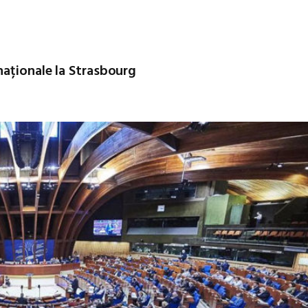
naționale la Strasbourg