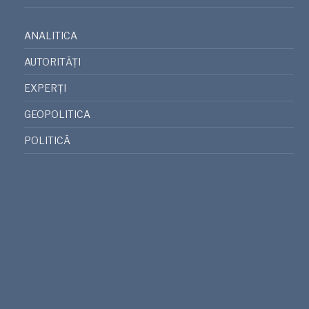
ANALITICA
AUTORITĂȚI
EXPERȚI
GEOPOLITICA
POLITICĂ