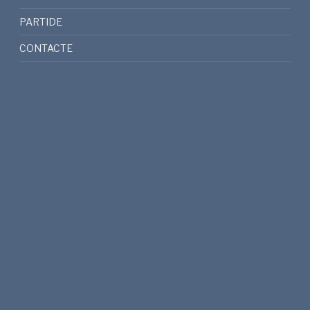
PARTIDE
CONTACTE