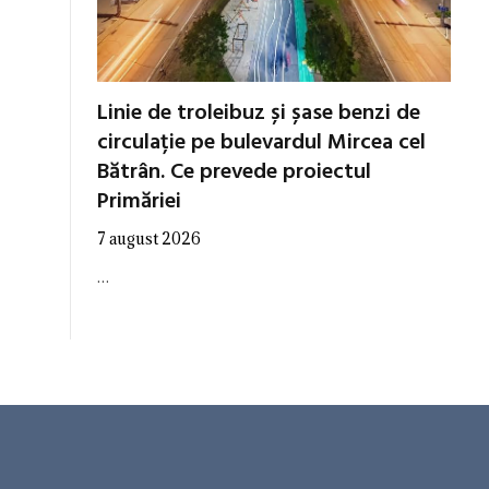
Linie de troleibuz și șase benzi de
circulație pe bulevardul Mircea cel
Bătrân. Ce prevede proiectul
Primăriei
7 august 2026
…