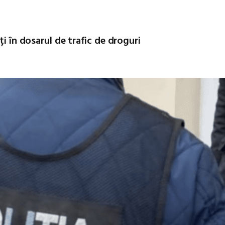
ți în dosarul de trafic de droguri