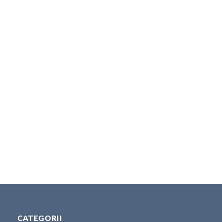
CATEGORII