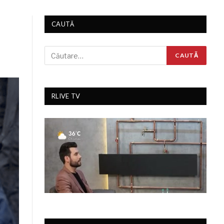
CAUTĂ
RLIVE TV