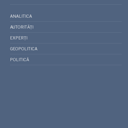
ANALITICA
AUTORITĂȚI
EXPERȚI
GEOPOLITICA
POLITICĂ