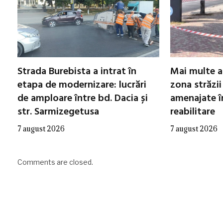
Strada Burebista a intrat în
Mai multe a
etapa de modernizare: lucrări
zona străzii
de amploare între bd. Dacia și
amenajate în
str. Sarmizegetusa
reabilitare
7 august 2026
7 august 2026
Comments are closed.