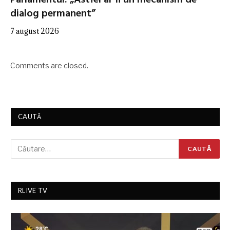
dialog permanent”
7 august 2026
Comments are closed.
CAUTĂ
RLIVE TV