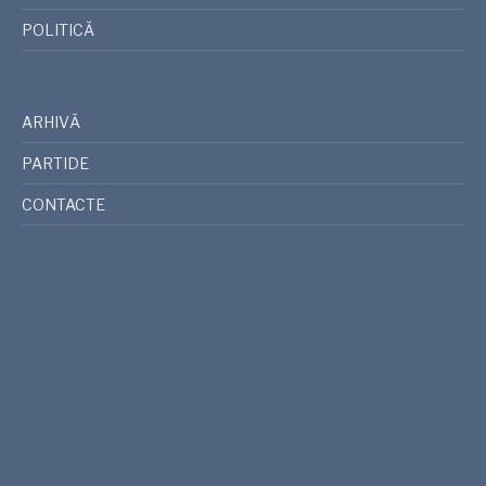
POLITICĂ
ARHIVĂ
PARTIDE
CONTACTE