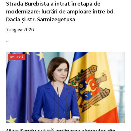
Strada Burebista a intrat în etapa de
modernizare: lucrări de amploare între bd.
Dacia și str. Sarmizegetusa
7 august 2026
…
POLITICĂ