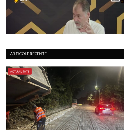
ARTICOLE RECENTE
ACTUALITATE