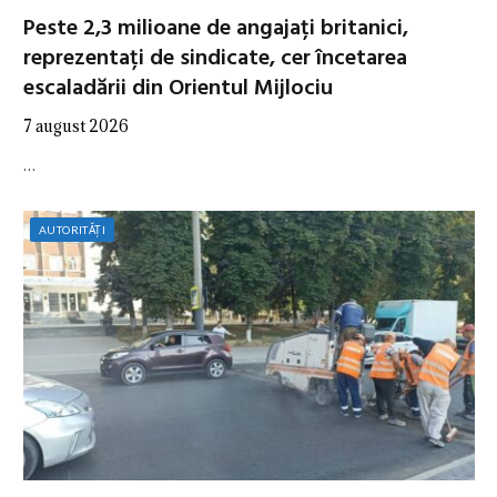
Peste 2,3 milioane de angajați britanici,
reprezentați de sindicate, cer încetarea
escaladării din Orientul Mijlociu
7 august 2026
…
AUTORITĂȚI