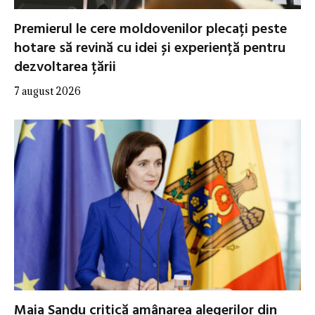
Premierul le cere moldovenilor plecați peste
hotare să revină cu idei și experiență pentru
dezvoltarea țării
7 august 2026
Maia Sandu critică amânarea alegerilor din