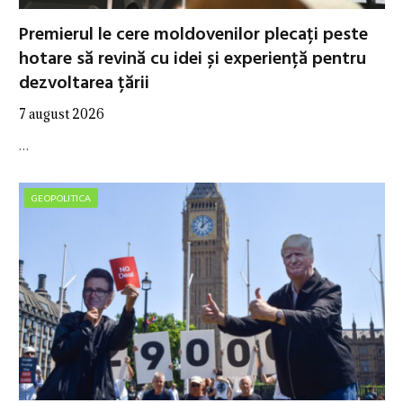
Premierul le cere moldovenilor plecați peste
hotare să revină cu idei și experiență pentru
dezvoltarea țării
7 august 2026
…
GEOPOLITICA