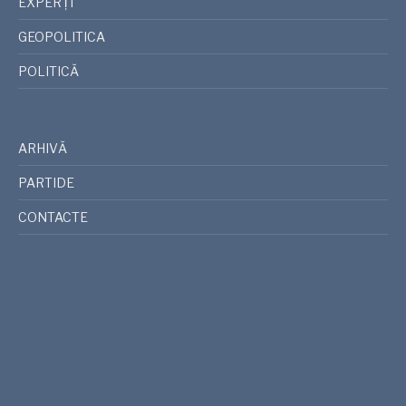
EXPERȚI
GEOPOLITICA
POLITICĂ
ARHIVĂ
PARTIDE
CONTACTE