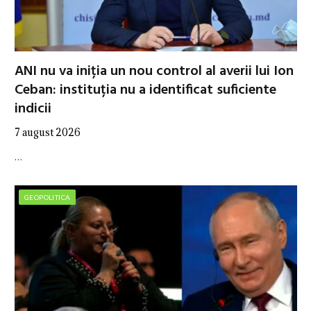
ANI nu va iniția un nou control al averii lui Ion
Ceban: instituția nu a identificat suficiente
indicii
7 august 2026
…
GEOPOLITICA