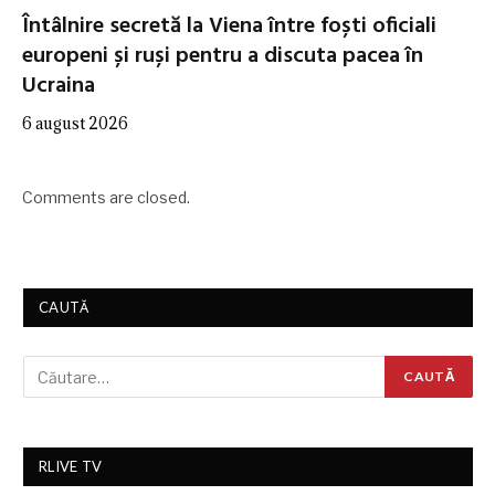
Întâlnire secretă la Viena între foști oficiali
europeni și ruși pentru a discuta pacea în
Ucraina
6 august 2026
Comments are closed.
CAUTĂ
RLIVE TV