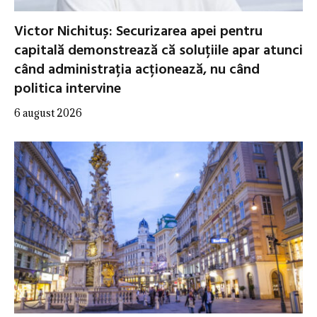
Victor Nichituș: Securizarea apei pentru
capitală demonstrează că soluțiile apar atunci
când administrația acționează, nu când
politica intervine
6 august 2026