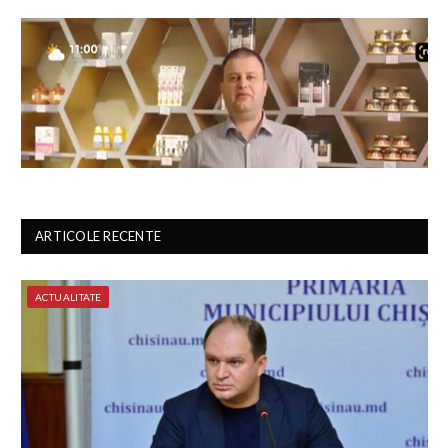
ARTICOLE RECENTE
ACTUALITATE