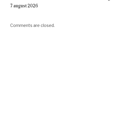
7 august 2026
Comments are closed.