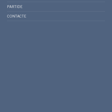
PARTIDE
CONTACTE