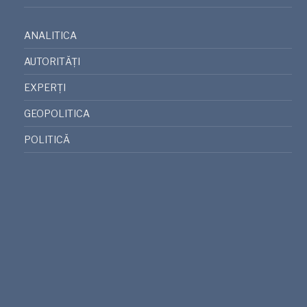
ANALITICA
AUTORITĂȚI
EXPERȚI
GEOPOLITICA
POLITICĂ