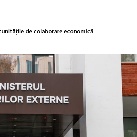
rtunitățile de colaborare economică