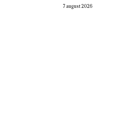
7 august 2026