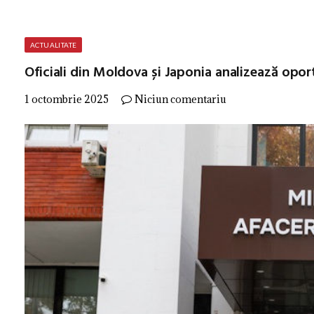
ACTUALITATE
Oficiali din Moldova și Japonia analizează opo
1 octombrie 2025
Niciun comentariu