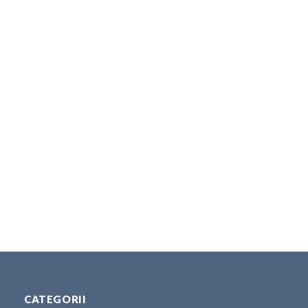
CATEGORII