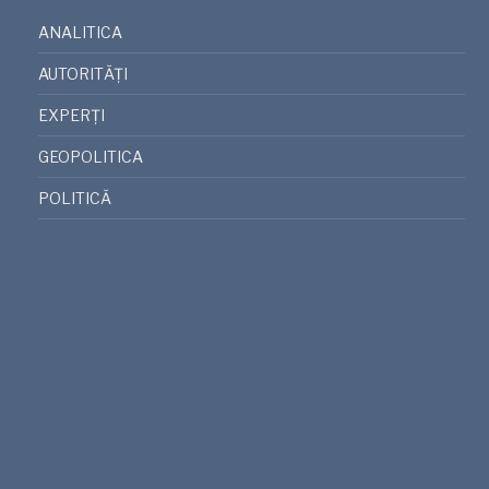
ANALITICA
AUTORITĂȚI
EXPERȚI
GEOPOLITICA
POLITICĂ