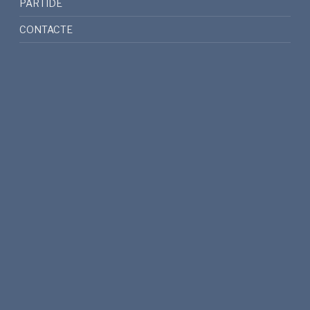
PARTIDE
CONTACTE