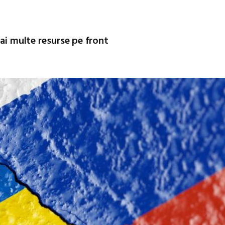
mai multe resurse pe front