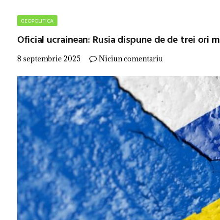
GEOPOLITICA
Oficial ucrainean: Rusia dispune de de trei ori 
8 septembrie 2025
Niciun comentariu