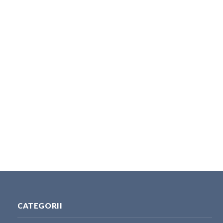
CATEGORII