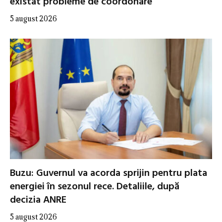
existat probleme de coordonare
5 august 2026
Buzu: Guvernul va acorda sprijin pentru plata
energiei în sezonul rece. Detaliile, după
decizia ANRE
5 august 2026