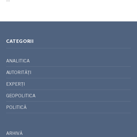
CATEGORII
ANALITICA
AUTORITĂȚI
EXPERȚI
GEOPOLITICA
POLITICĂ
ARHIVĂ