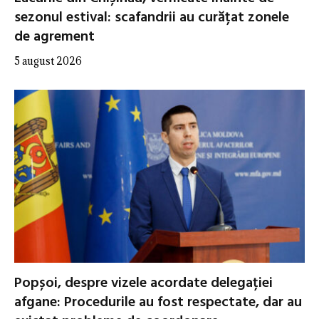
sezonul estival: scafandrii au curățat zonele
de agrement
5 august 2026
Popșoi, despre vizele acordate delegației
afgane: Procedurile au fost respectate, dar au