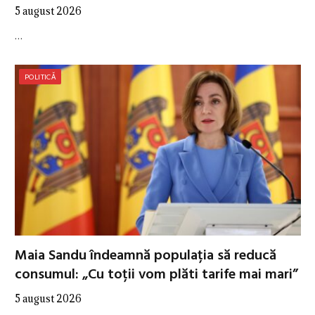
5 august 2026
…
POLITICĂ
Maia Sandu îndeamnă populația să reducă
consumul: „Cu toții vom plăti tarife mai mari”
5 august 2026