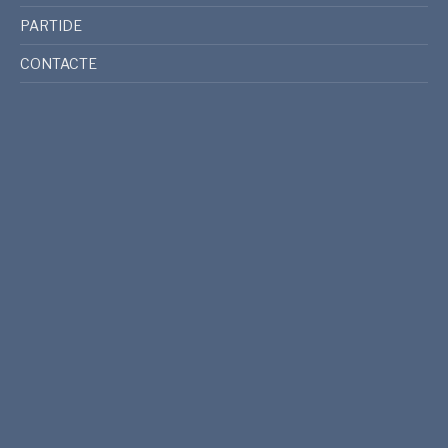
PARTIDE
CONTACTE