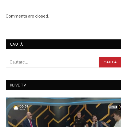
Comments are closed.
CAUTĂ
RLIVE TV