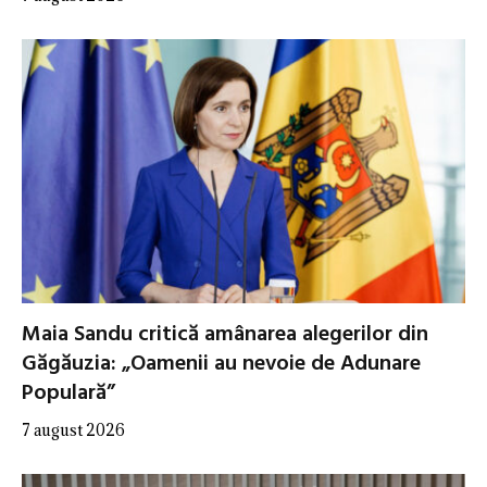
Maia Sandu critică amânarea alegerilor din
Găgăuzia: „Oamenii au nevoie de Adunare
Populară”
7 august 2026