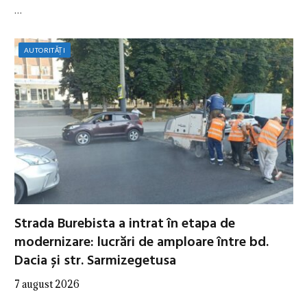
…
AUTORITĂȚI
Strada Burebista a intrat în etapa de
modernizare: lucrări de amploare între bd.
Dacia și str. Sarmizegetusa
7 august 2026