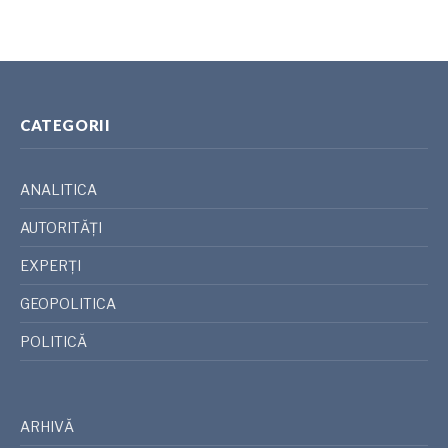
CATEGORII
ANALITICA
AUTORITĂȚI
EXPERȚI
GEOPOLITICA
POLITICĂ
ARHIVĂ