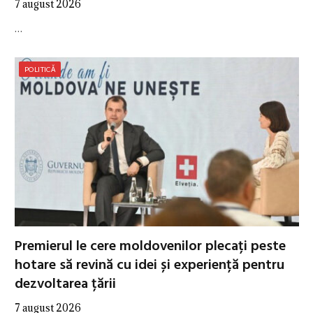
7 august 2026
…
POLITICĂ
Premierul le cere moldovenilor plecați peste
hotare să revină cu idei și experiență pentru
dezvoltarea țării
7 august 2026