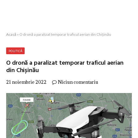
Acasă
»
O dronă a paralizat temporar traficul aerian din Chișinău
POLITICĂ
O dronă a paralizat temporar traficul aerian
din Chișinău
21 noiembrie 2022
Niciun comentariu