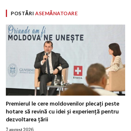
POSTĂRI
ASEMĂNATOARE
Premierul le cere moldovenilor plecați peste
hotare să revină cu idei și experiență pentru
dezvoltarea țării
7 august 2026