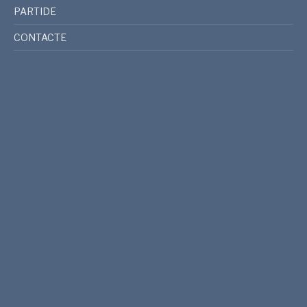
PARTIDE
CONTACTE