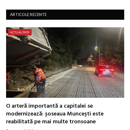
ARTICOLE RECENTE
ACTUALITATE
O arteră importantă a capitalei se
modernizează: șoseaua Muncești este
reabilitată pe mai multe tronsoane