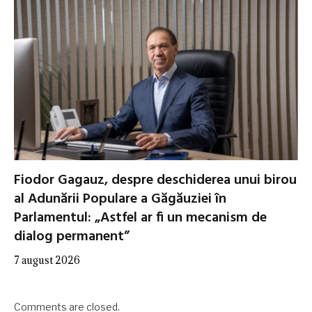
Fiodor Gagauz, despre deschiderea unui birou
al Adunării Populare a Găgăuziei în
Parlamentul: „Astfel ar fi un mecanism de
dialog permanent”
7 august 2026
Comments are closed.