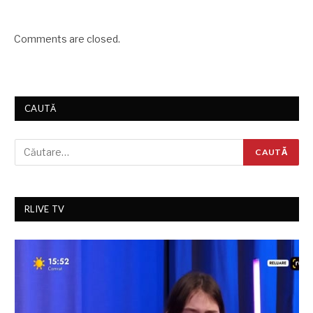
Comments are closed.
CAUTĂ
RLIVE TV