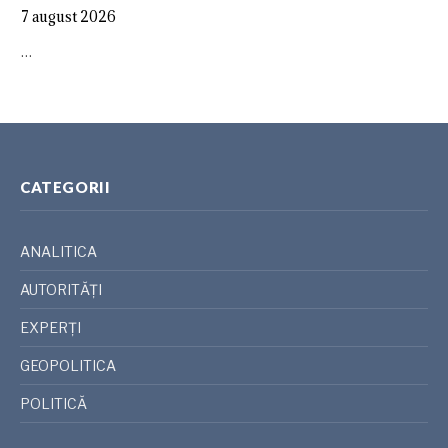
7 august 2026
…
CATEGORII
ANALITICA
AUTORITĂȚI
EXPERȚI
GEOPOLITICA
POLITICĂ