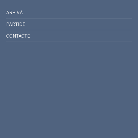
ARHIVĂ
PARTIDE
CONTACTE