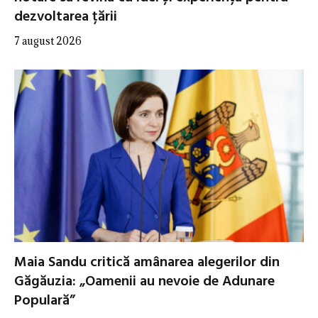
dezvoltarea țării
7 august 2026
Maia Sandu critică amânarea alegerilor din
Găgăuzia: „Oamenii au nevoie de Adunare
Populară”