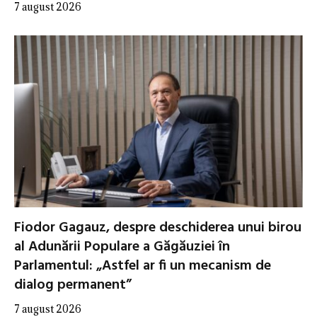
7 august 2026
Fiodor Gagauz, despre deschiderea unui birou
al Adunării Populare a Găgăuziei în
Parlamentul: „Astfel ar fi un mecanism de
dialog permanent”
7 august 2026