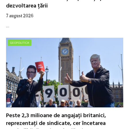
dezvoltarea țării
7 august 2026
…
GEOPOLITICA
Peste 2,3 milioane de angajați britanici,
reprezentați de sindicate, cer încetarea