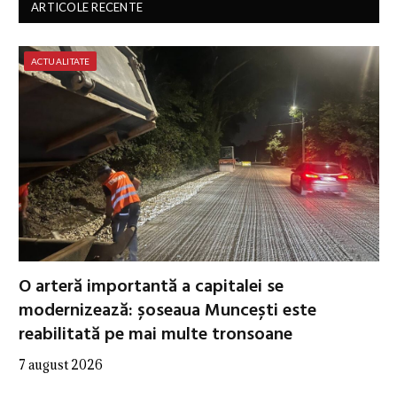
ARTICOLE RECENTE
ACTUALITATE
O arteră importantă a capitalei se
modernizează: șoseaua Muncești este
reabilitată pe mai multe tronsoane
7 august 2026
…