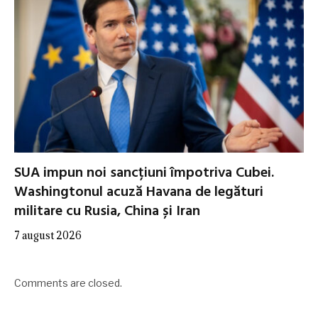
SUA impun noi sancțiuni împotriva Cubei.
Washingtonul acuză Havana de legături
militare cu Rusia, China și Iran
7 august 2026
Comments are closed.