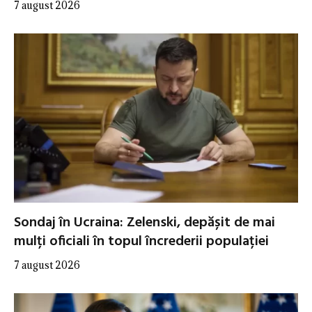
7 august 2026
Sondaj în Ucraina: Zelenski, depășit de mai
mulți oficiali în topul încrederii populației
7 august 2026