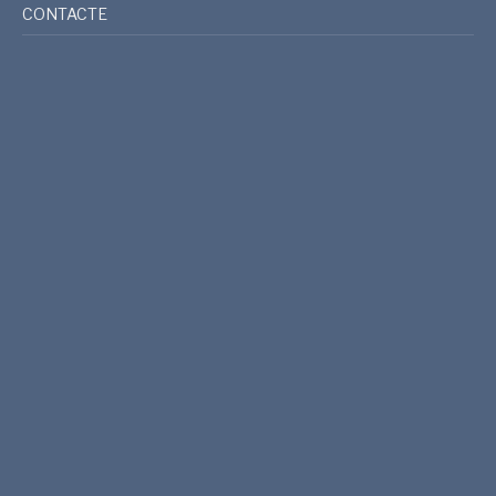
CONTACTE