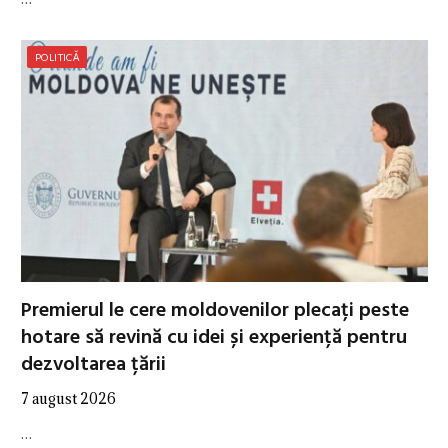
POLITICĂ
Premierul le cere moldovenilor plecați peste
hotare să revină cu idei și experiență pentru
dezvoltarea țării
7 august 2026
…