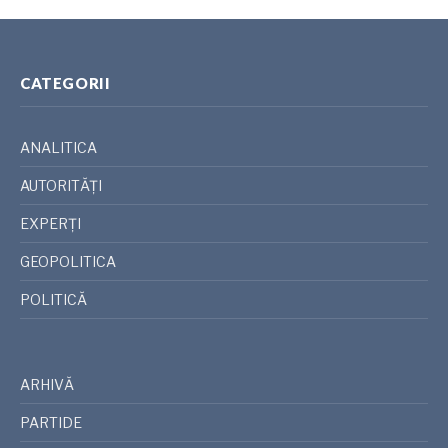
CATEGORII
ANALITICA
AUTORITĂȚI
EXPERȚI
GEOPOLITICA
POLITICĂ
ARHIVĂ
PARTIDE