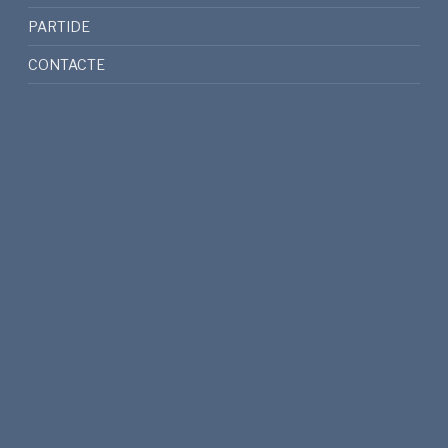
PARTIDE
CONTACTE