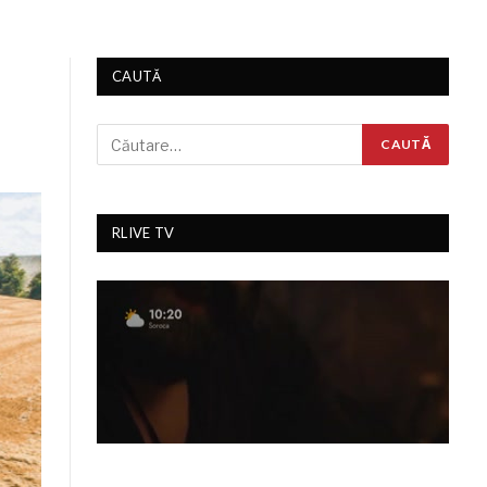
CAUTĂ
RLIVE TV