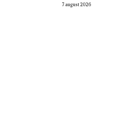
7 august 2026