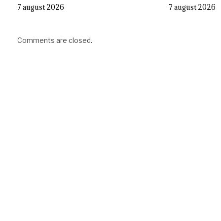
7 august 2026
7 august 2026
Comments are closed.