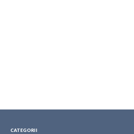
CATEGORII