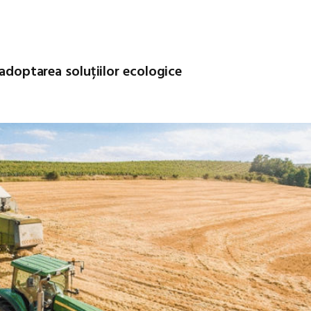
 adoptarea soluțiilor ecologice