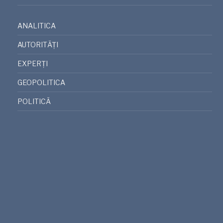
ANALITICA
AUTORITĂȚI
EXPERȚI
GEOPOLITICA
POLITICĂ