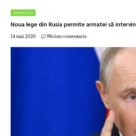
GEOPOLITICA
Noua lege din Rusia permite armatei să intervină
14 mai 2026
Niciun comentariu