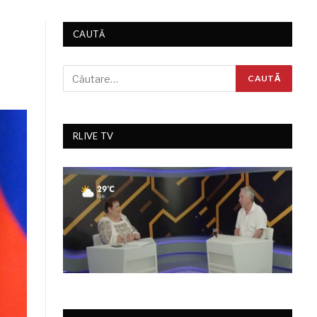
CAUTĂ
RLIVE TV