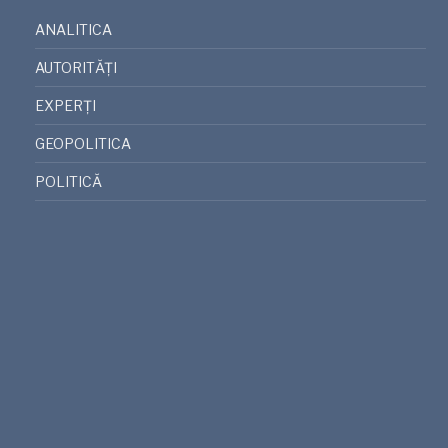
ANALITICA
AUTORITĂȚI
EXPERȚI
GEOPOLITICA
POLITICĂ