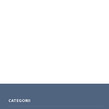
CATEGORII