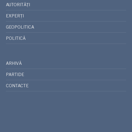
AUTORITĂȚI
EXPERȚI
GEOPOLITICA
POLITICĂ
ARHIVĂ
PARTIDE
CONTACTE