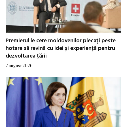
Premierul le cere moldovenilor plecați peste
hotare să revină cu idei și experiență pentru
dezvoltarea țării
7 august 2026