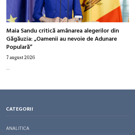
Maia Sandu critică amânarea alegerilor din
Găgăuzia: „Oamenii au nevoie de Adunare
Populară”
7 august 2026
…
CATEGORII
ANALITICA