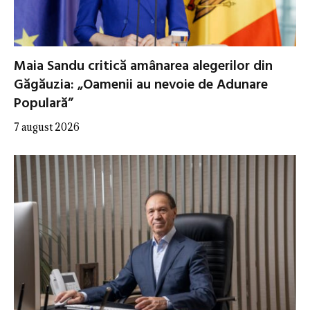
Maia Sandu critică amânarea alegerilor din
Găgăuzia: „Oamenii au nevoie de Adunare
Populară”
7 august 2026