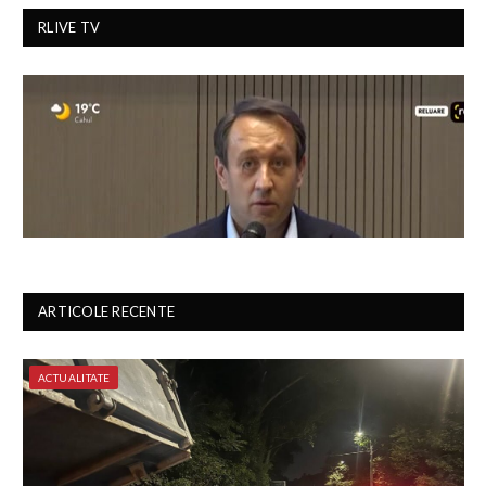
RLIVE TV
ARTICOLE RECENTE
ACTUALITATE