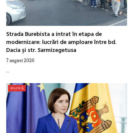
Strada Burebista a intrat în etapa de
modernizare: lucrări de amploare între bd.
Dacia și str. Sarmizegetusa
7 august 2026
…
POLITICĂ