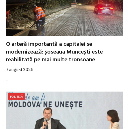
O arteră importantă a capitalei se
modernizează: șoseaua Muncești este
reabilitată pe mai multe tronsoane
7 august 2026
…
POLITICĂ