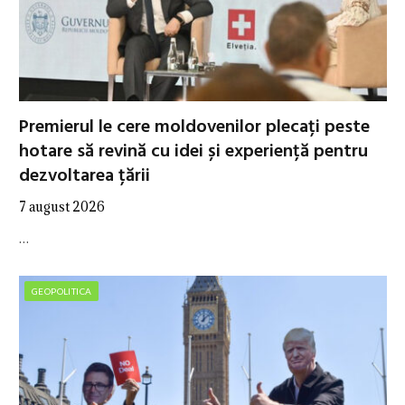
Premierul le cere moldovenilor plecați peste
hotare să revină cu idei și experiență pentru
dezvoltarea țării
7 august 2026
…
GEOPOLITICA