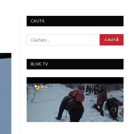
CAUTĂ
RLIVE TV