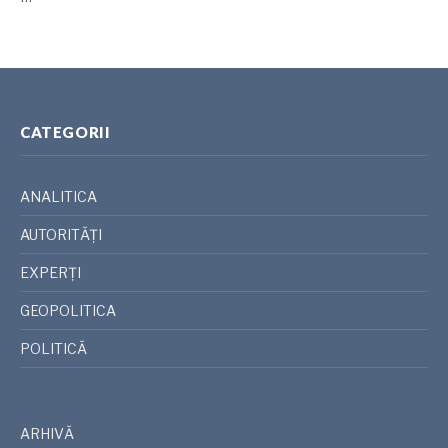
CATEGORII
ANALITICA
AUTORITĂȚI
EXPERȚI
GEOPOLITICA
POLITICĂ
ARHIVĂ