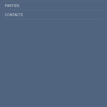
PARTIDE
CONTACTE