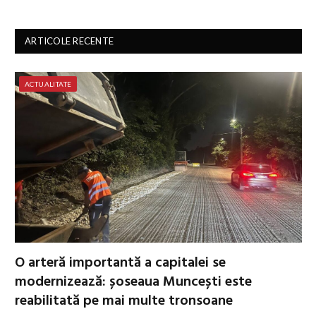
ARTICOLE RECENTE
ACTUALITATE
O arteră importantă a capitalei se
modernizează: șoseaua Muncești este
reabilitată pe mai multe tronsoane