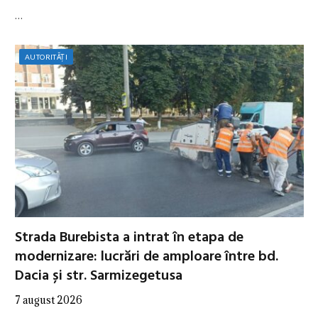
…
AUTORITĂȚI
Strada Burebista a intrat în etapa de
modernizare: lucrări de amploare între bd.
Dacia și str. Sarmizegetusa
7 august 2026