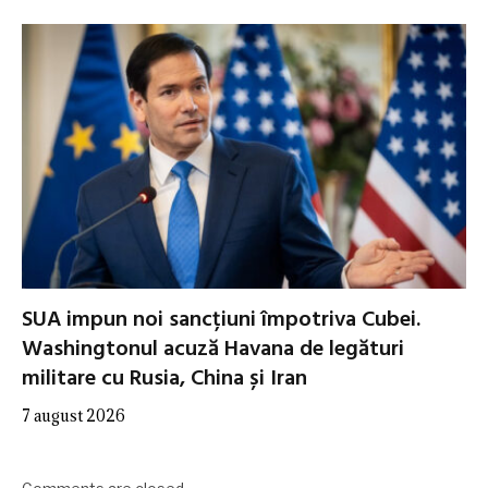
SUA impun noi sancțiuni împotriva Cubei.
Washingtonul acuză Havana de legături
militare cu Rusia, China și Iran
7 august 2026