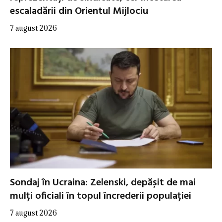
escaladării din Orientul Mijlociu
7 august 2026
Sondaj în Ucraina: Zelenski, depășit de mai
mulți oficiali în topul încrederii populației
7 august 2026