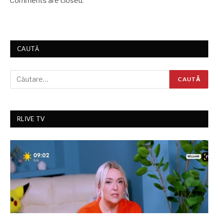
Comments are closed.
CAUTĂ
RLIVE TV