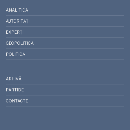
ANALITICA
AUTORITĂȚI
EXPERȚI
GEOPOLITICA
POLITICĂ
ARHIVĂ
PARTIDE
CONTACTE