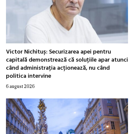
Victor Nichituș: Securizarea apei pentru
capitală demonstrează că soluțiile apar atunci
când administrația acționează, nu când
politica intervine
6 august 2026