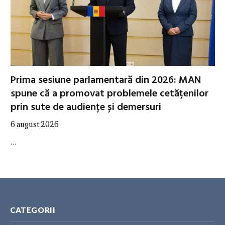
Prima sesiune parlamentară din 2026: MAN
spune că a promovat problemele cetățenilor
prin sute de audiențe și demersuri
6 august 2026
…
CATEGORII