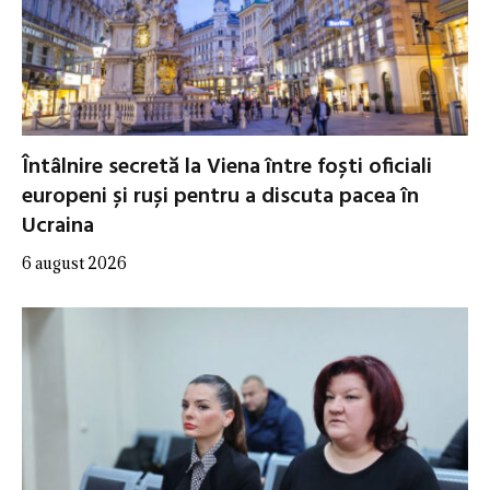
Întâlnire secretă la Viena între foști oficiali
europeni și ruși pentru a discuta pacea în
Ucraina
6 august 2026