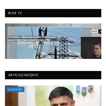
RLIVE TV
ARTICOLE RECENTE
AUTORITĂȚI