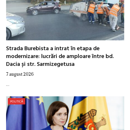
Strada Burebista a intrat în etapa de
modernizare: lucrări de amploare între bd.
Dacia și str. Sarmizegetusa
7 august 2026
…
POLITICĂ