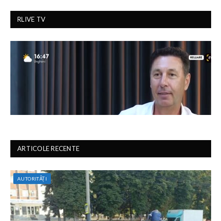
RLIVE TV
ARTICOLE RECENTE
AUTORITĂȚI