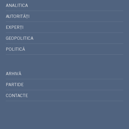
ANALITICA
AUTORITĂȚI
EXPERȚI
GEOPOLITICA
POLITICĂ
ARHIVĂ
PARTIDE
CONTACTE