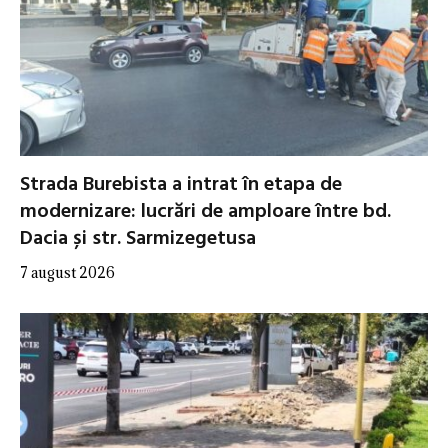
Strada Burebista a intrat în etapa de
modernizare: lucrări de amploare între bd.
Dacia și str. Sarmizegetusa
7 august 2026