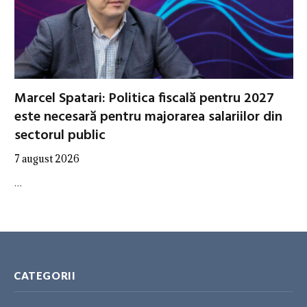
Marcel Spatari: Politica fiscală pentru 2027
este necesară pentru majorarea salariilor din
sectorul public
7 august 2026
…
CATEGORII