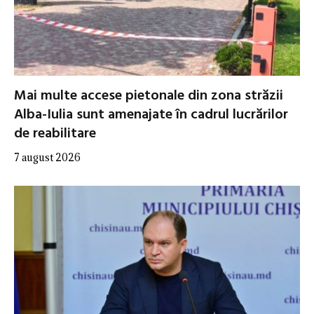
Mai multe accese pietonale din zona străzii
Alba-Iulia sunt amenajate în cadrul lucrărilor
de reabilitare
7 august 2026