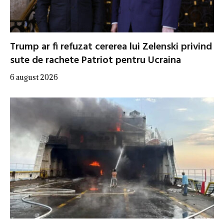
Trump ar fi refuzat cererea lui Zelenski privind
sute de rachete Patriot pentru Ucraina
6 august 2026