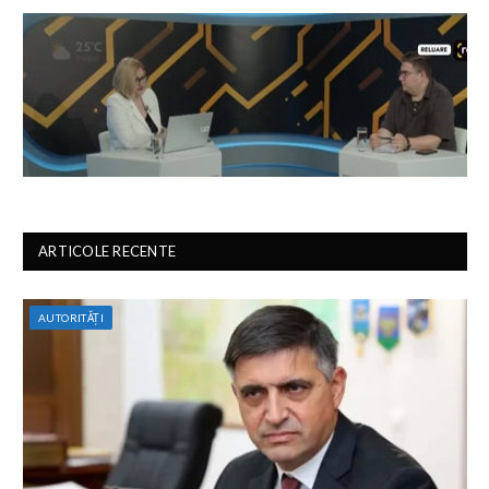
ARTICOLE RECENTE
AUTORITĂȚI