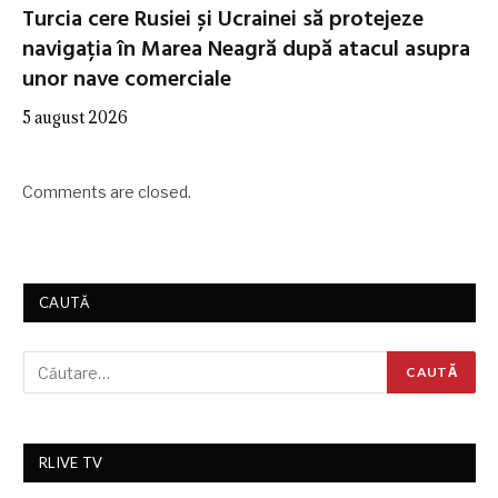
Turcia cere Rusiei și Ucrainei să protejeze
navigația în Marea Neagră după atacul asupra
unor nave comerciale
5 august 2026
Comments are closed.
CAUTĂ
RLIVE TV