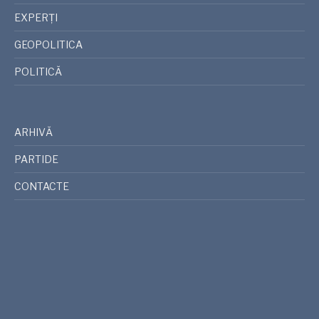
EXPERȚI
GEOPOLITICA
POLITICĂ
ARHIVĂ
PARTIDE
CONTACTE