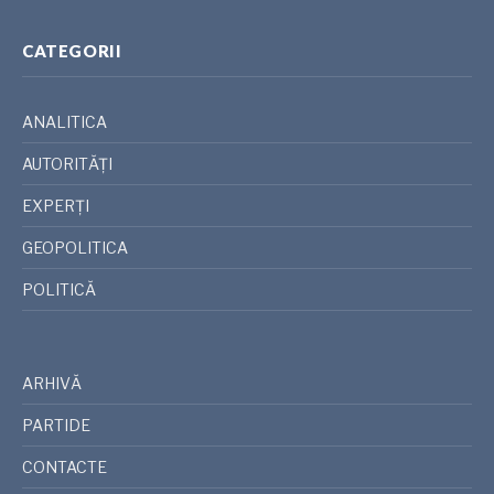
CATEGORII
ANALITICA
AUTORITĂȚI
EXPERȚI
GEOPOLITICA
POLITICĂ
ARHIVĂ
PARTIDE
CONTACTE