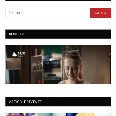
RLIVE TV
ARTICOLE RECENTE