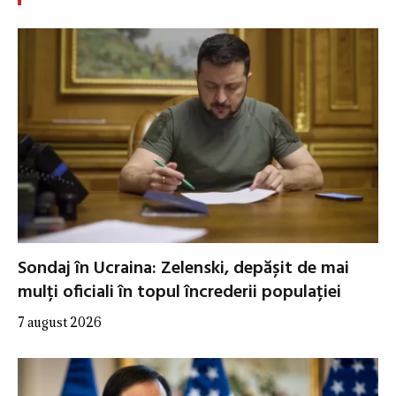
Sondaj în Ucraina: Zelenski, depășit de mai
mulți oficiali în topul încrederii populației
7 august 2026