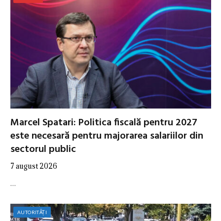
Marcel Spatari: Politica fiscală pentru 2027
este necesară pentru majorarea salariilor din
sectorul public
7 august 2026
…
AUTORITĂȚI