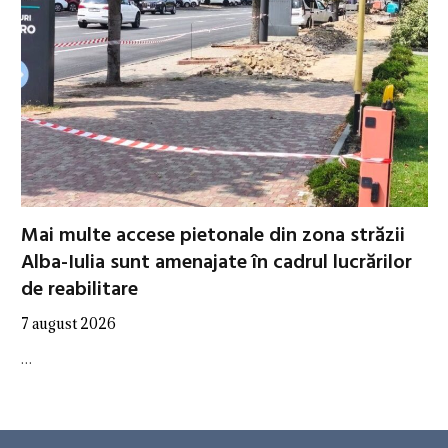
Mai multe accese pietonale din zona străzii
Alba-Iulia sunt amenajate în cadrul lucrărilor
de reabilitare
7 august 2026
…