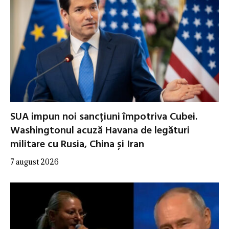
SUA impun noi sancțiuni împotriva Cubei.
Washingtonul acuză Havana de legături
militare cu Rusia, China și Iran
7 august 2026