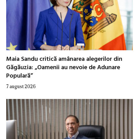
Maia Sandu critică amânarea alegerilor din
Găgăuzia: „Oamenii au nevoie de Adunare
Populară”
7 august 2026