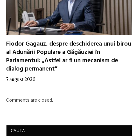
Fiodor Gagauz, despre deschiderea unui birou
al Adunării Populare a Găgăuziei în
Parlamentul: „Astfel ar fi un mecanism de
dialog permanent”
7 august 2026
Comments are closed.
CAUTĂ