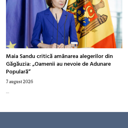
Maia Sandu critică amânarea alegerilor din
Găgăuzia: „Oamenii au nevoie de Adunare
Populară”
7 august 2026
…