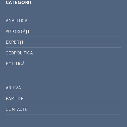
CATEGORII
ANALITICA
AUTORITĂȚI
EXPERȚI
GEOPOLITICA
POLITICĂ
ARHIVĂ
PARTIDE
CONTACTE