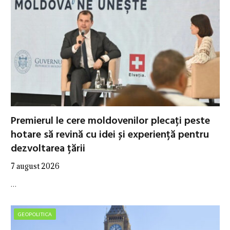
Premierul le cere moldovenilor plecați peste
hotare să revină cu idei și experiență pentru
dezvoltarea țării
7 august 2026
…
GEOPOLITICA