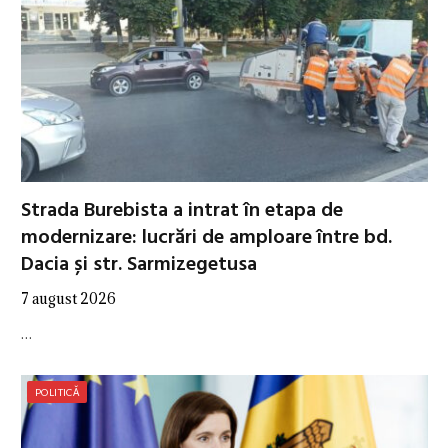
Strada Burebista a intrat în etapa de
modernizare: lucrări de amploare între bd.
Dacia și str. Sarmizegetusa
7 august 2026
…
POLITICĂ