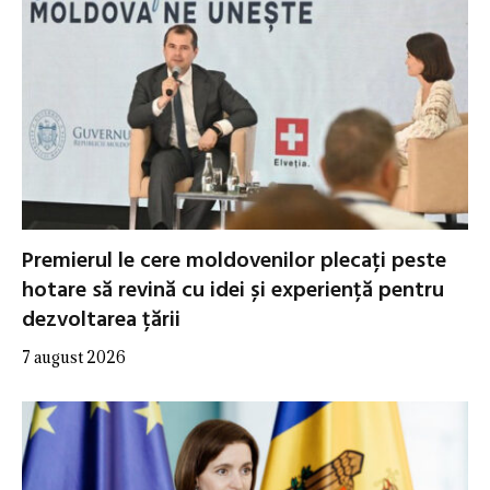
Premierul le cere moldovenilor plecați peste
hotare să revină cu idei și experiență pentru
dezvoltarea țării
7 august 2026